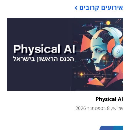
אירועים קרובים
Physical AI
שלישי, 8 בספטמבר 2026