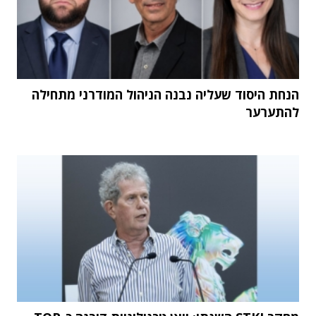
הנחת היסוד שעליה נבנה הניהול המודרני מתחילה
להתערער