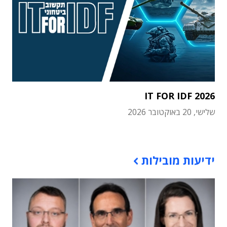
IT FOR IDF 2026
שלישי, 20 באוקטובר 2026
תוכן פרסומי
ידיעות מובילות