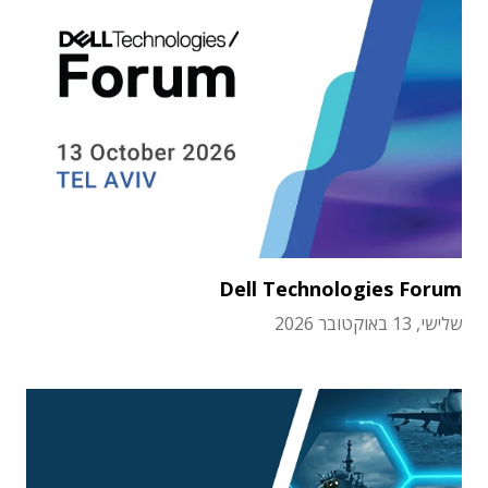
Dell Technologies Forum
שלישי, 13 באוקטובר 2026