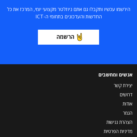
הירשמו עכשיו ותקבלו גם אתם ניוזלטר מקצועי יומי, המרכז את כל
החדשות והעדכונים בתחומי ה-ICT
הרשמה
אנשים ומחשבים
יצירת קשר
דרושים
אודות
הנמר
הצהרת נגישות
מדיניות הפרטיות