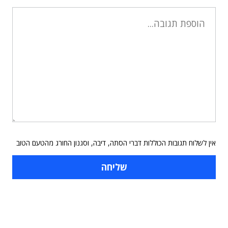
אין לשלוח תגובות הכוללות דברי הסתה, דיבה, וסגנון החורג מהטעם הטוב
תוכן פרסומי