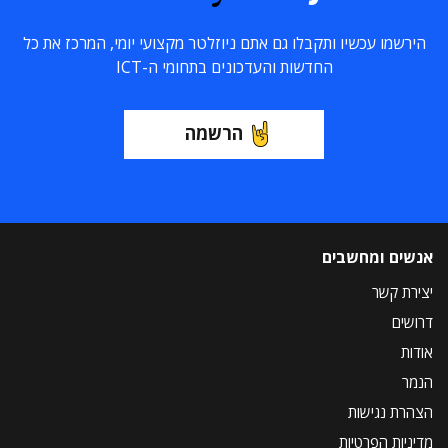
הירשמו עכשיו ותקבלו גם אתם ניוזלטר מקצועי יומי, המרכז את כל
החדשות והעדכונים בתחומי ה-ICT
הרשמה
אנשים ומחשבים
יצירת קשר
דרושים
אודות
הנמר
הצהרת נגישות
מדיניות הפרטיות