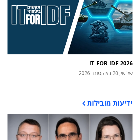
IT FOR IDF 2026
שלישי, 20 באוקטובר 2026
תוכן פרסומי
ידיעות מובילות