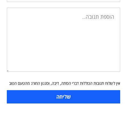
אין לשלוח תגובות הכוללות דברי הסתה, דיבה, וסגנון החורג מהטעם הטוב
תוכן פרסומי