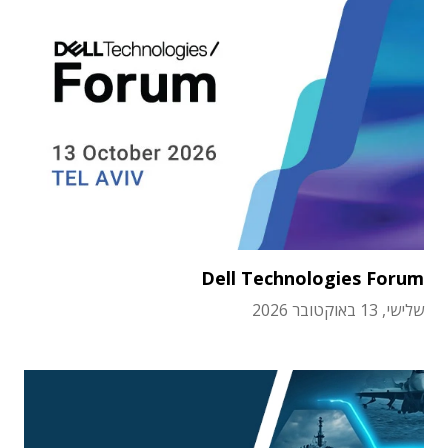
Dell Technologies Forum
שלישי, 13 באוקטובר 2026