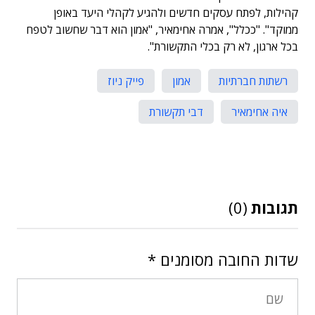
קהילות, לפתח עסקים חדשים ולהגיע לקהלי היעד באופן
ממוקד". "ככלל", אמרה אחימאיר, "אמון הוא דבר שחשוב לטפח
בכל ארגון, לא רק בכלי התקשורת".
רשתות חברתיות
אמון
פייק ניוז
איה אחימאיר
דבי תקשורת
תגובות
(0)
שדות החובה מסומנים
*