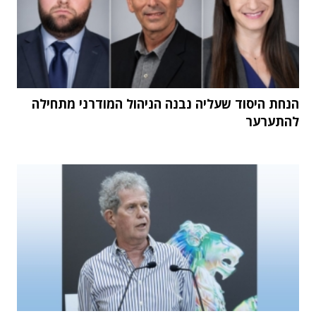
הנחת היסוד שעליה נבנה הניהול המודרני מתחילה
להתערער