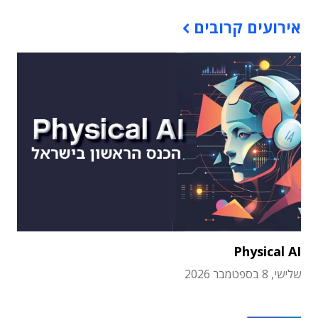
אירועים קרובים
Physical AI
שלישי, 8 בספטמבר 2026