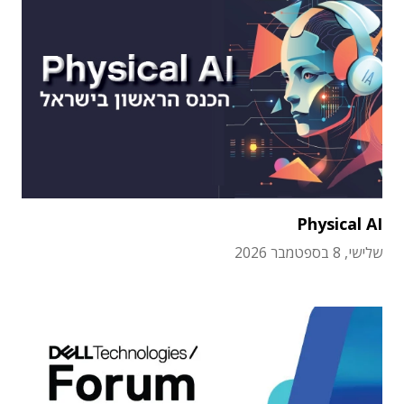
Physical AI
שלישי, 8 בספטמבר 2026