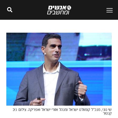
שי נוני, מנכ"ל קומוולט ישראל ומנהל אזורי ישראל ואפריקה. צילום: ניב
קנטור