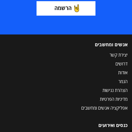
הרשמה
אנשים ומחשבים
יצירת קשר
דרושים
אודות
הנמר
הצהרת נגישות
מדיניות הפרטיות
אפליקציה אנשים ומחשבים
כנסים ואירועים