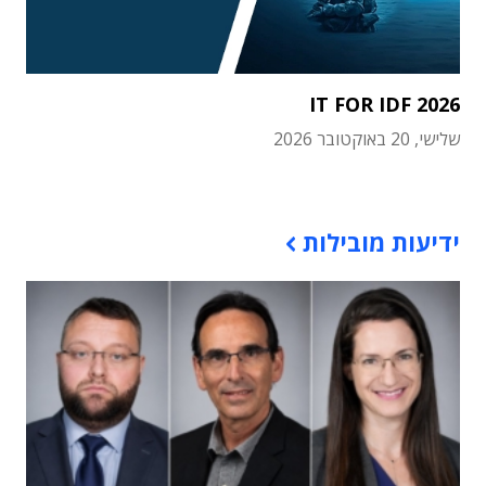
IT FOR IDF 2026
שלישי, 20 באוקטובר 2026
תוכן פרסומי
ידיעות מובילות