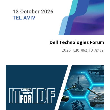
Dell Technologies Forum
שלישי, 13 באוקטובר 2026