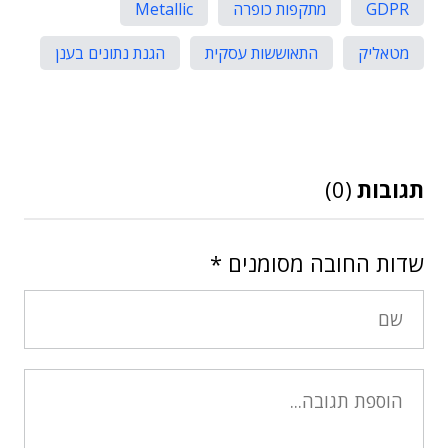
GDPR
מתקפות כופרה
Metallic
מטאליק
התאוששות עסקית
הגנת נתונים בענן
תגובות
(0)
שדות החובה מסומנים
*