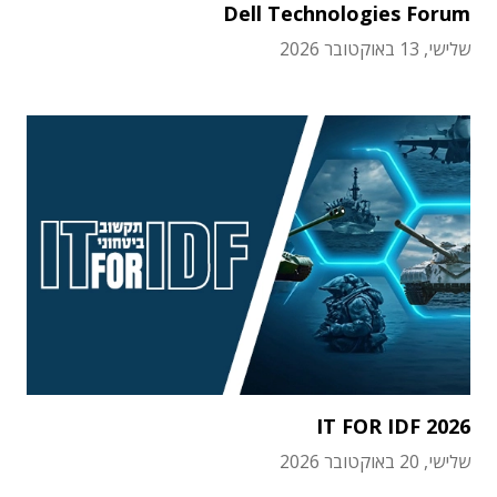
Dell Technologies Forum
שלישי, 13 באוקטובר 2026
IT FOR IDF 2026
שלישי, 20 באוקטובר 2026