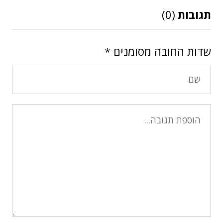
תגובות
(0)
שדות החובה מסומנים
*