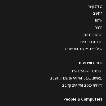
יצירת קשר
דרושים
אודות
הנמר
הצהרת נגישות
מדיניות הפרטיות
אפליקציה אנשים ומחשבים
כנסים ואירועים
הכנסים והאירועים שלנו
נצפיתם בכנסי ואירועי אנשים ומחשבים
לקראת כנסים ואירועים קרובים
People & Computers