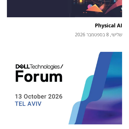
Physical AI
שלישי, 8 בספטמבר 2026