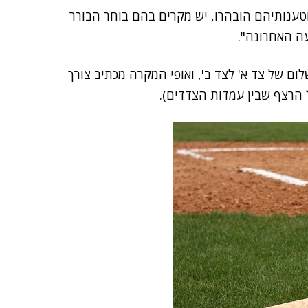
טענותיהם הובהרו, יש מקרים בהם בוחר הבורר
ה האחרונה".
ום של צד א' לצד ב', ואופי המקרה מכתיב צורך
 הרצף שבין עמדות הצדדים).