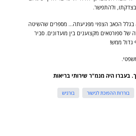
בצדקתו, ולהתפשר.
א בגלל הכאב הצפוי מפגיעתה… מספרים שהשיטה
 של ספורטאים מקצוענים בין מועדונים. סביר
 גדול ממש!
שפטי.
בוררות ההפוכת לגישור
בורגיש