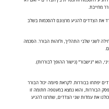
רר מחייבת.
דד את הצדדים להגיע מרצונם להסכמות בשלב
לה לשני שלבי התהליך, ולזהוּת הבורר. הסכמה
ם.
י, הוא "גישבור" (גישור ההופך לבוררות).
ם יפתחו בבוררות. לקראת סיומה יכול הבורר
פסק הבוררות, והוא נמצא במעטפה חתומה זו
כולנו את עמדות שני הצדדים, שתרצו להגיע