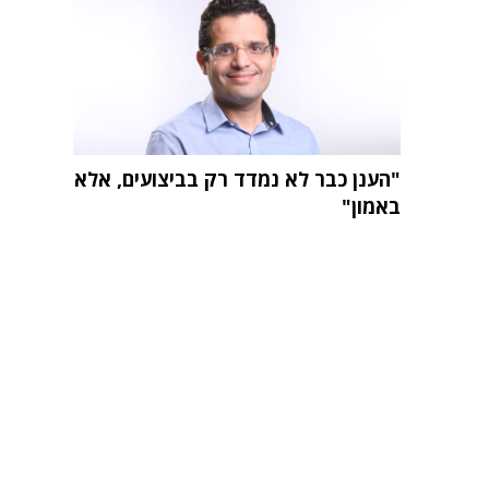
"הענן כבר לא נמדד רק בביצועים, אלא
באמון"