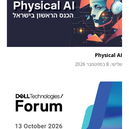
Physical AI
שלישי, 8 בספטמבר 2026