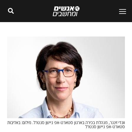
וונדי זינגר, מנהלת בכירה בארגון סטארט-אפ ניישן סנטרל. מילום: באדיבות
סטארט-אפ ניישן סנטרל