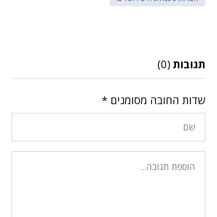
תגובות
(0)
שדות החובה מסומנים
*