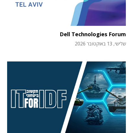
Dell Technologies Forum
שלישי, 13 באוקטובר 2026