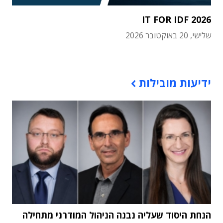
IT FOR IDF 2026
שלישי, 20 באוקטובר 2026
תוכן פרסומי
ידיעות מובילות
הנחת היסוד שעליה נבנה הניהול המודרני מתחילה