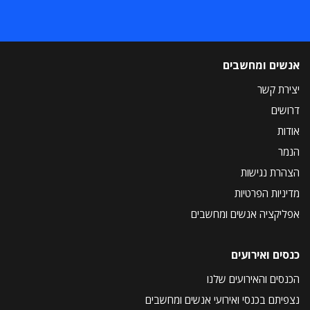
אנשים ומחשבים
יצירת קשר
דרושים
אודות
הנמר
הצהרת נגישות
מדיניות הפרטיות
אפליקציה אנשים ומחשבים
כנסים ואירועים
הכנסים והאירועים שלנו
נצפיתם בכנסי ואירועי אנשים ומחשבים