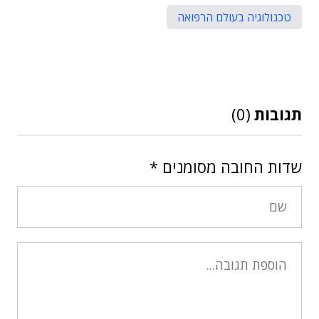
טכנולוגיה בעולם הרפואה
תגובות
(0)
שדות החובה מסומנים
*