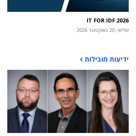
IT FOR IDF 2026
שלישי, 20 באוקטובר 2026
תוכן פרסומי
ידיעות מובילות