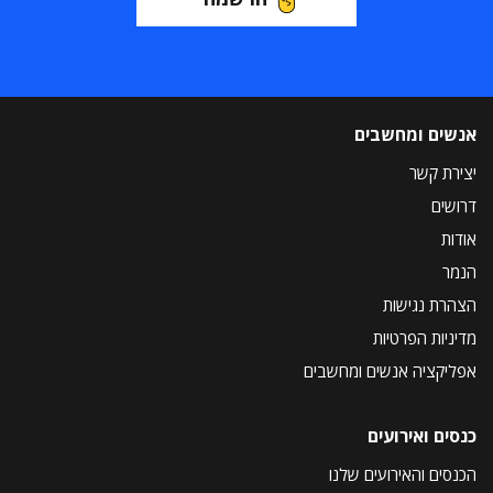
אנשים ומחשבים
יצירת קשר
דרושים
אודות
הנמר
הצהרת נגישות
מדיניות הפרטיות
אפליקציה אנשים ומחשבים
כנסים ואירועים
הכנסים והאירועים שלנו