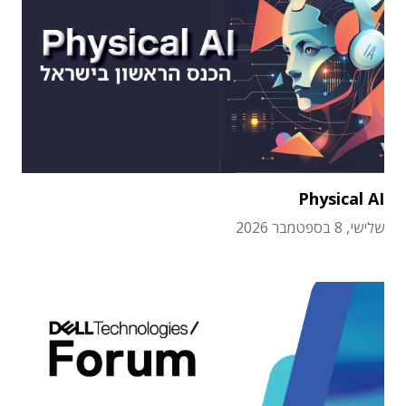
Physical AI
שלישי, 8 בספטמבר 2026