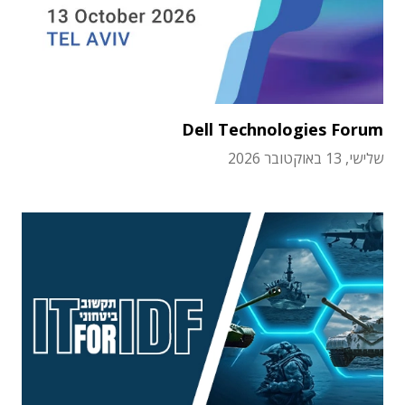
Dell Technologies Forum
שלישי, 13 באוקטובר 2026