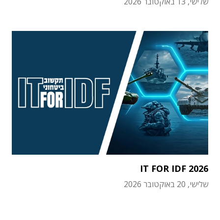
שלישי, 13 באוקטובר 2026
IT FOR IDF 2026
שלישי, 20 באוקטובר 2026
תוכן פרסומי