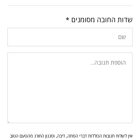
שדות החובה מסומנים
*
אין לשלוח תגובות הכוללות דברי הסתה, דיבה, וסגנון החורג מהטעם הטוב