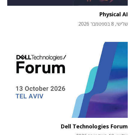
Physical AI
שלישי, 8 בספטמבר 2026
Dell Technologies Forum