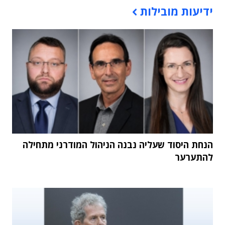
ידיעות מובילות
הנחת היסוד שעליה נבנה הניהול המודרני מתחילה
להתערער