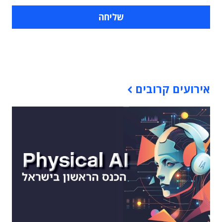
תוכן פרסומי
אירועים קרובים