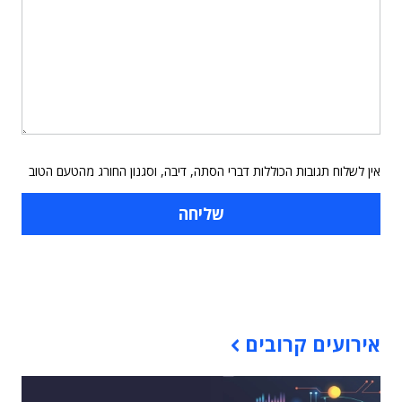
אין לשלוח תגובות הכוללות דברי הסתה, דיבה, וסגנון החורג מהטעם הטוב
תוכן פרסומי
אירועים קרובים