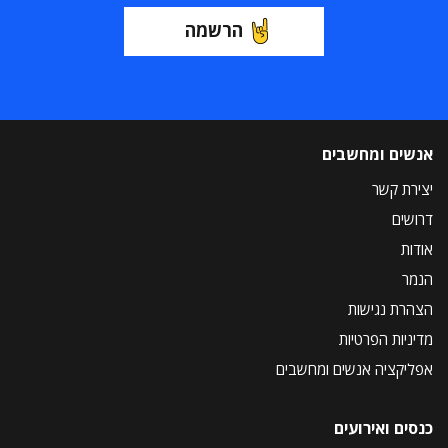
הרשמה
אנשים ומחשבים
יצירת קשר
דרושים
אודות
הנמר
הצהרת נגישות
מדיניות הפרטיות
אפליקציה אנשים ומחשבים
כנסים ואירועים