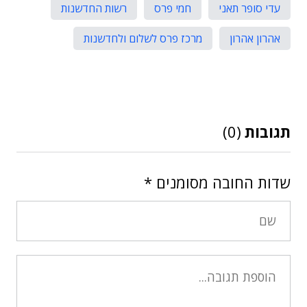
עדי סופר תאני
חמי פרס
רשות החדשנות
אהרון אהרון
מרכז פרס לשלום ולחדשנות
תגובות
(0)
שדות החובה מסומנים
*