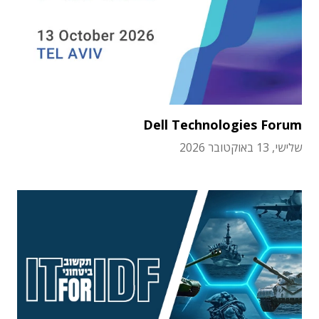
Dell Technologies Forum
שלישי, 13 באוקטובר 2026