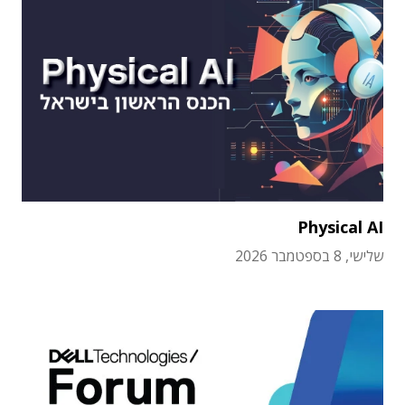
Physical AI
שלישי, 8 בספטמבר 2026