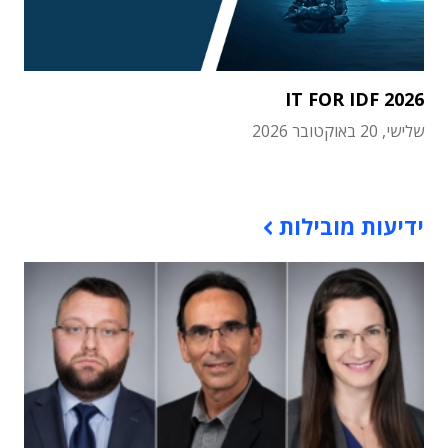
IT FOR IDF 2026
שלישי, 20 באוקטובר 2026
תוכן פרסומי
ידיעות מובילות