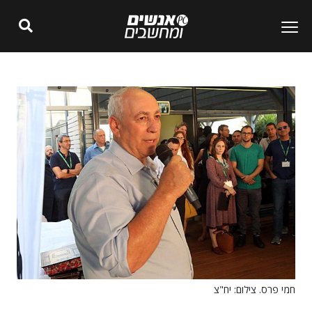
חמי פרס. צילום: יח"צ