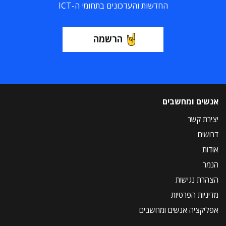
החדשות והעדכונים בתחומי ה-ICT
הרשמה
אנשים ומחשבים
יצירת קשר
דרושים
אודות
הנמר
הצהרת נגישות
מדיניות הפרטיות
אפליקציה אנשים ומחשבים