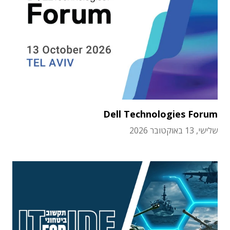
Dell Technologies Forum
שלישי, 13 באוקטובר 2026