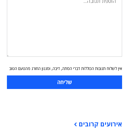
אין לשלוח תגובות הכוללות דברי הסתה, דיבה, וסגנון החורג מהטעם הטוב
תוכן פרסומי
אירועים קרובים