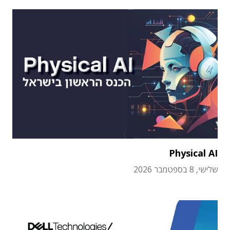
Physical AI
שלישי, 8 בספטמבר 2026