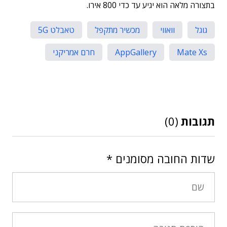
בתצורה מלאה הוא יגיע עד כדי 800 אירו.
גוגל
וואווי
מכשיר מתקפל
טאבלט 5G
Mate Xs
AppGallery
חרם אמריקני
תגובות
(0)
שדות החובה מסומנים
*