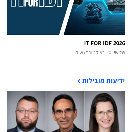
IT FOR IDF 2026
שלישי, 20 באוקטובר 2026
תוכן פרסומי
ידיעות מובילות