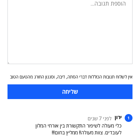
אין לשלוח תגובות הכוללות דברי הסתה, דיבה, וסגנון החורג מהטעם הטוב
ירון
לפני 7 שנים
כלי מעולה לשיפור התקשורת בין אורחי המלון
לעובדים. צוות מעולה!! ממליץ בחום!!!