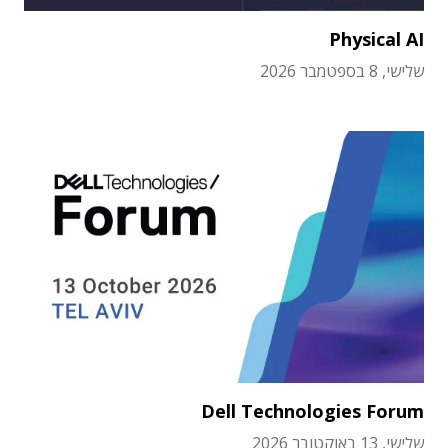
Physical AI
שלישי, 8 בספטמבר 2026
Dell Technologies Forum
שלישי, 13 באוקטובר 2026