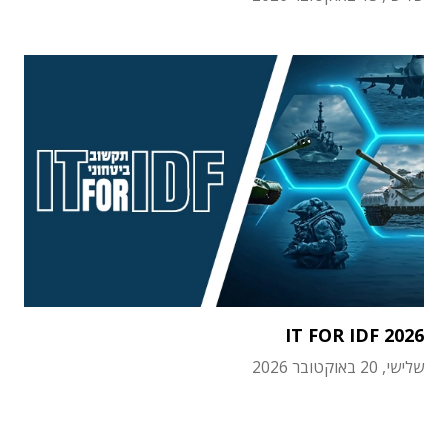
IT FOR IDF 2026
שלישי, 20 באוקטובר 2026
תוכן פרסומי