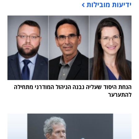
ידיעות מובילות
הנחת היסוד שעליה נבנה הניהול המודרני מתחילה
להתערער