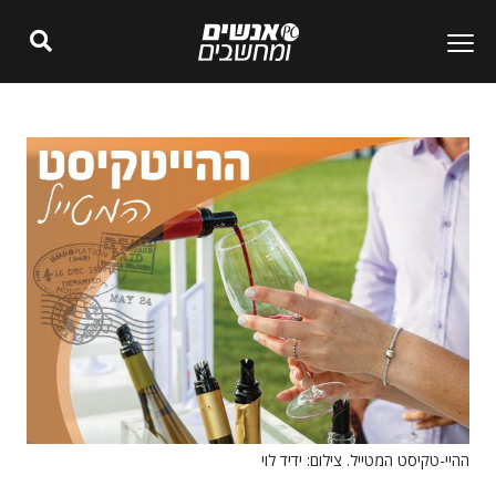
ההיי-טקיסט המטייל. צילום: ידיד לוי