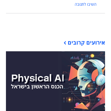
השיבו לתגובה
תוכן פרסומי
אירועים קרובים