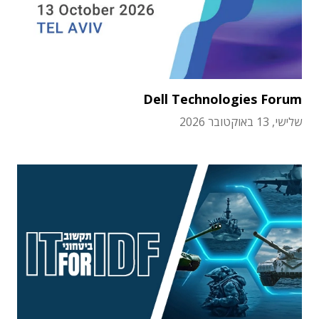
Dell Technologies Forum
שלישי, 13 באוקטובר 2026