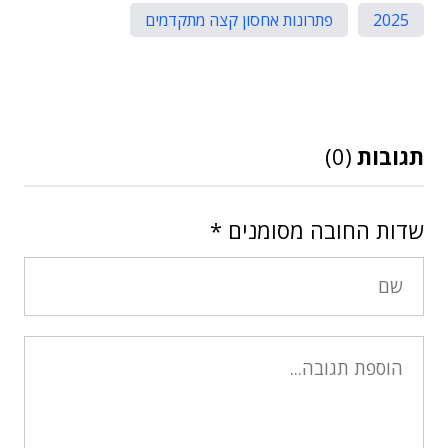
2025
פתרונות אחסון קצה מתקדמים
תגובות
(0)
שדות החובה מסומנים
*