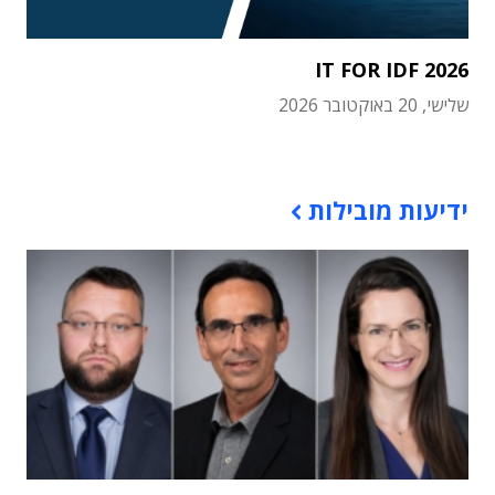
IT FOR IDF 2026
שלישי, 20 באוקטובר 2026
תוכן פרסומי
ידיעות מובילות