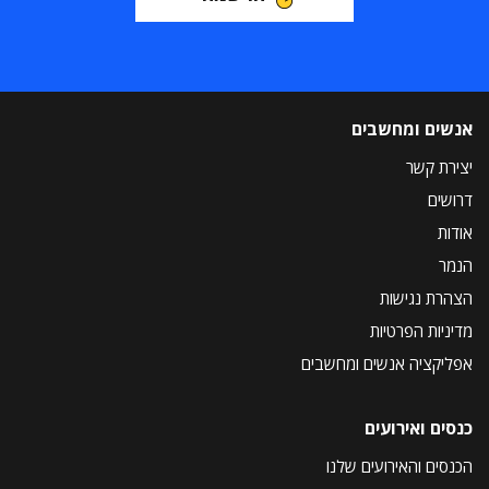
אנשים ומחשבים
יצירת קשר
דרושים
אודות
הנמר
הצהרת נגישות
מדיניות הפרטיות
אפליקציה אנשים ומחשבים
כנסים ואירועים
הכנסים והאירועים שלנו