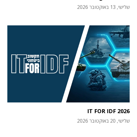
שלישי, 13 באוקטובר 2026
IT FOR IDF 2026
שלישי, 20 באוקטובר 2026