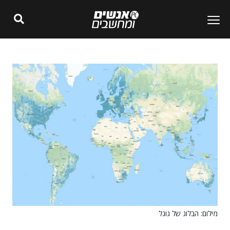
מילום: הבלוג של גוגל