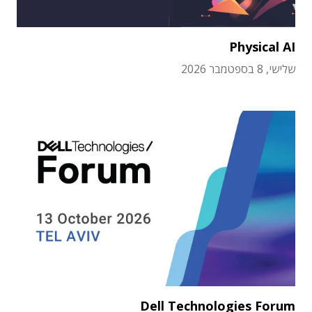
Physical AI
שלישי, 8 בספטמבר 2026
Dell Technologies Forum