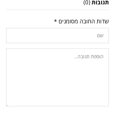
תגובות
(0)
שדות החובה מסומנים
*