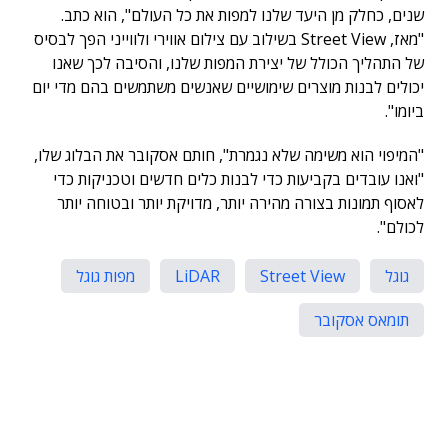
שנים, כחלק מן היעד שלנו למפות את כל העולם", הוא כתב.
"מאז, Street View בשילוב עם צילום אווירי ולווייני הפך לבסיס
של התהליך הכולל של יצירת המפות שלנו, והסיבה לכך שאנו
יכולים לבנות מוצרים שימושיים שאנשים משתמשים בהם מדי יום
ביומו".
"המיפוי הוא משימה שלא נגמרת", חותם אסקובר את הבלוג שלו,
"ואנו עובדים בקביעות כדי לבנות כלים חדשים וטכניקות כדי
לאסוף תמונות בצורה מהירה יותר, מדויקת יותר ובטוחה יותר
לכולם".
גוגל
Street View
LiDAR
מפות גוגל
תומאס אסקובר