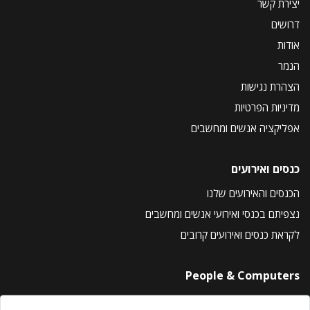
יצירת קשר
דרושים
אודות
הנמר
הצהרת נגישות
מדיניות הפרטיות
אפליקציה אנשים ומחשבים
כנסים ואירועים
הכנסים והאירועים שלנו
נצפיתם בכנסי ואירועי אנשים ומחשבים
לקראת כנסים ואירועים קרובים
People & Computers
About Us