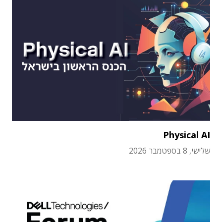
Physical AI
שלישי, 8 בספטמבר 2026