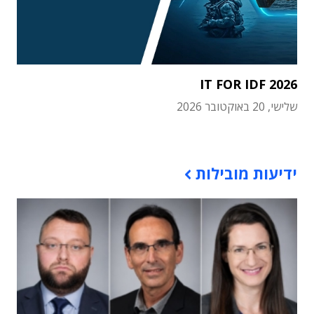
IT FOR IDF 2026
שלישי, 20 באוקטובר 2026
תוכן פרסומי
ידיעות מובילות