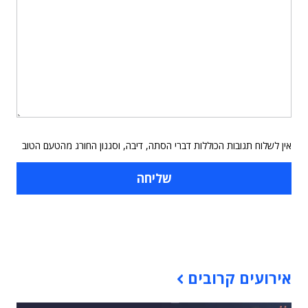
אין לשלוח תגובות הכוללות דברי הסתה, דיבה, וסגנון החורג מהטעם הטוב
תוכן פרסומי
אירועים קרובים