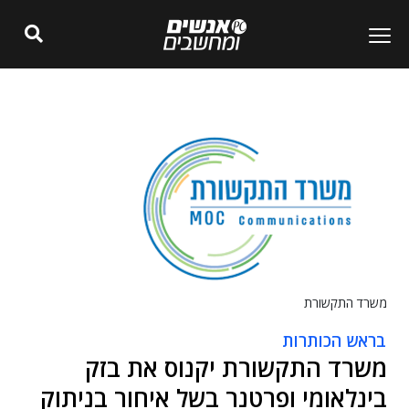
משרד התקשורת
בראש הכותרות
משרד התקשורת יקנוס את בזק
בינלאומי ופרטנר בשל איחור בניתוק