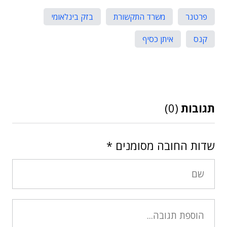
פרטנר
משרד התקשורת
בזק בינלאומי
קנס
איתן כסיף
תגובות
(0)
שדות החובה מסומנים
*