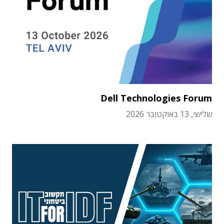
Dell Technologies Forum
שלישי, 13 באוקטובר 2026