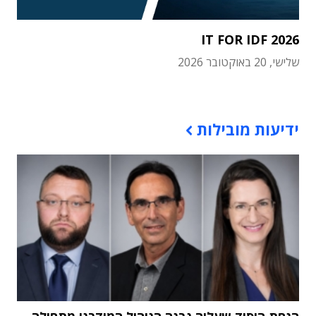
IT FOR IDF 2026
שלישי, 20 באוקטובר 2026
תוכן פרסומי
ידיעות מובילות