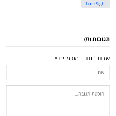
True Sight
תגובות
(0)
שדות החובה מסומנים
*