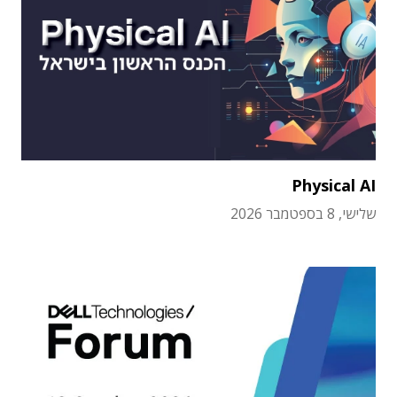
Physical AI
שלישי, 8 בספטמבר 2026