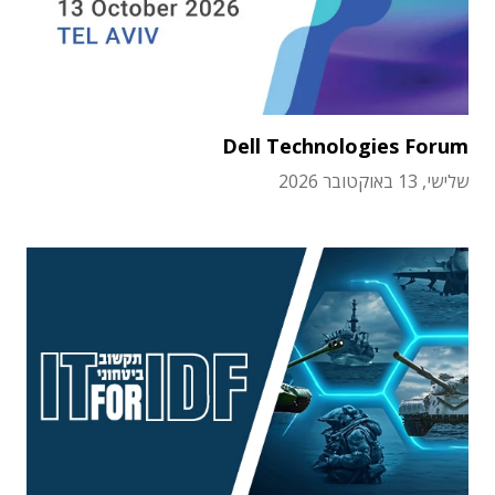
Dell Technologies Forum
שלישי, 13 באוקטובר 2026