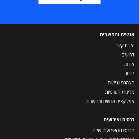
אנשים ומחשבים
יצירת קשר
דרושים
אודות
הנמר
הצהרת נגישות
מדיניות הפרטיות
אפליקציה אנשים ומחשבים
כנסים ואירועים
הכנסים והאירועים שלנו