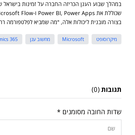
בצורה מובנית ליכולות אלה, "מה שמביא לפלטפורמה רחב
מיקרוסופט
Microsoft
מחשוב ענן
ics 365
תגובות
(0)
שדות החובה מסומנים
*