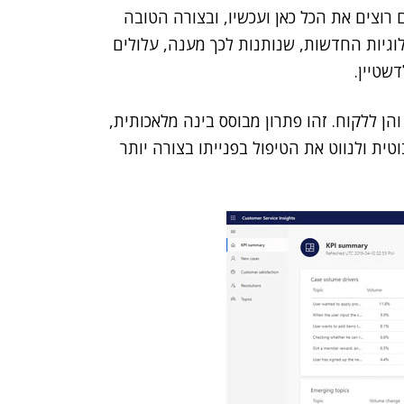
ם רוצים את הכל כאן ועכשיו, ובצורה הטובה
לוגיות החדשות, שנותנות לכך מענה, עלולים
שטיין.
הן ללקוח. זהו פתרון מבוסס בינה מלאכותית,
ית ולנווט את הטיפול בפנייתו בצורה יותר