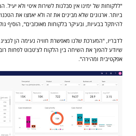
"ללקוחות של ימינו אין סבלנות לשירות איטי ולא יעיל. ה
ביותר. ארגונים שלא מבינים את זה ולא יאמצו את הטכנו
להיתקל בבעיות, ובעיקר בלקוחות מאוכזבים", הוסיף גולד
לדבריו, "המערכת שלנו מאפשרת חוויה נעימה הן לנציג ו
שיודע להפוך את השיחה בין הלקוח לצ'טבוט לפחות רובוט
אפקטיבית ומהירה".