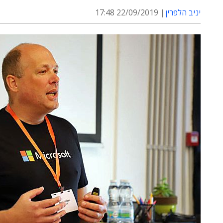
יניב הלפרין
22/09/2019 17:48