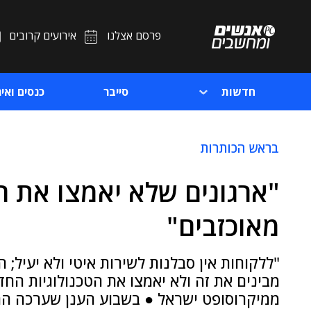
פרסם אצלנו
אירועים קרובים
חדשות
סייבר
כנסים ואיר
בראש הכותרות
"ארגונים שלא יאמצו את הר
מאוכזבים"
"ללקוחות אין סבלנות לשירות איטי ולא יעיל; 
מבינים את זה ולא יאמצו את הטכנולוגיות החדש
ממיקרוסופט ישראל ● בשבוע הענן שערכה הח