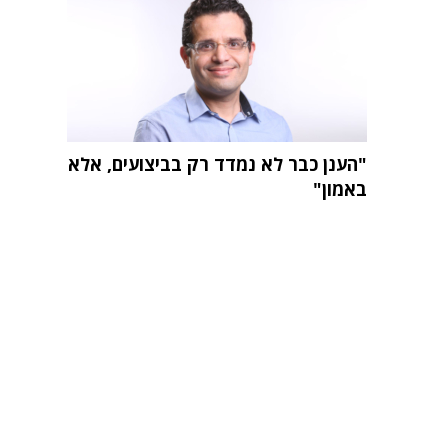
"הענן כבר לא נמדד רק בביצועים, אלא
באמון"