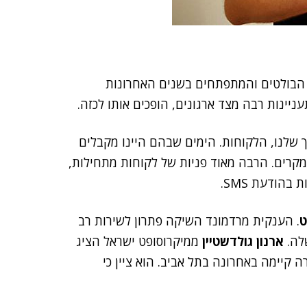
Omni) הוא בין העולמות הבולטים והמתפתחים בשנים האחרונות
ניינות רבה מצד ארגונים, הופכים אותו לכזה.
שלנו, הלקוחות. הימים שבהם היינו מקבלים
מקרים. הרבה מאוד פניות של לקוחות מתחילות,
הודעת SMS.
ט
. הענקית מרדמונד השיקה פתרון לשירות רב
ארנון גולדשטיין
ממיקרוסופט ישראל הציג
קיימה באחרונה בתל אביב. הוא ציין כי