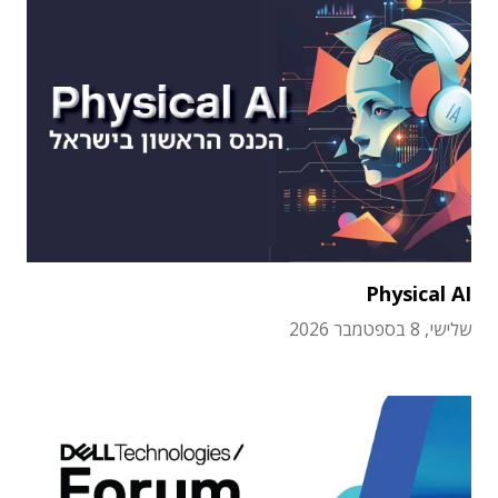
Physical AI
שלישי, 8 בספטמבר 2026