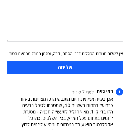
אין לשלוח תגובות הכוללות דברי הסתה, דיבה, וסגנון החורג מהטעם הטוב
רמי גזית
לפני 7 שנים
אכן בעייה אמיתית. היום מתגבש מרכז מצויינות באזור
כרמיאל בתחום תעשייה 4.0, שמטרתו לטפל בבעיה
הזו בדיוק: 1. מאיץ הגליל לתעשייה חכמה - מסגרת
ליזמים בתחום מכל הארץ, בכל השלבים. כמו כל
אקסלרטור הוא עובד במחזורים ומסייע ליזמים לרוץ