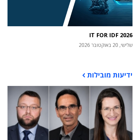
IT FOR IDF 2026
שלישי, 20 באוקטובר 2026
תוכן פרסומי
ידיעות מובילות