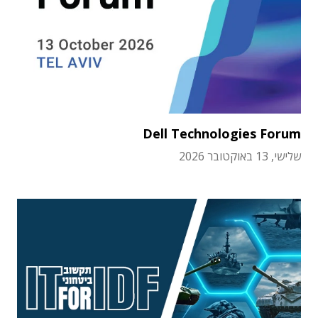
Dell Technologies Forum
שלישי, 13 באוקטובר 2026