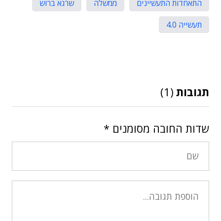
התאחדות התעשיינים
ממשלה
שרגא ברוש
תעשייה 4.0
תגובות
(1)
שדות החובה מסומנים
*