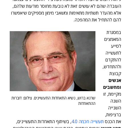
העובדה שהם לא עושים זאת לא נובעת מחוסר מודעות שלהם,
אלא מהעדר תשתיות מתאימות ומשאבי מימון מספיקים שיאפשרו
להם להתחיל את המהפכה.
במסגרת
המאמצים
לסייע
לתעשייה
להתקדם
ולהתחדש,
קבוצת
אנשים
ומחשבים
מקיימת, זו
שרגא ברוש, נשיא התאחדות התעשיינים. צילום: דוברות
השנה
ההתאחדות
השנייה
ברציפות,
את הכנס
תעשייה חכמה 4.0
, בשיתוף התאחדות התעשיינים,