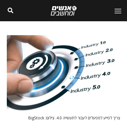
צריך לסייע למפעלים לעבור לתעשייה 4.0. צילום: BigStock