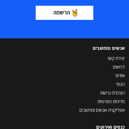
הרשמה
אנשים ומחשבים
יצירת קשר
דרושים
אודות
הנמר
הצהרת נגישות
מדיניות הפרטיות
אפליקציה אנשים ומחשבים
כנסים ואירועים