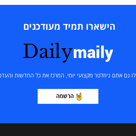
הישארו תמיד מעודכנים
Daily
maily
 גם אתם ניוזלטר מקצועי יומי, המרכז את כל החדשות והעדכוני
הרשמה