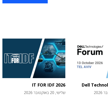
IT FOR IDF 2026
Dell Techno
שלישי, 20 באוקטובר 2026