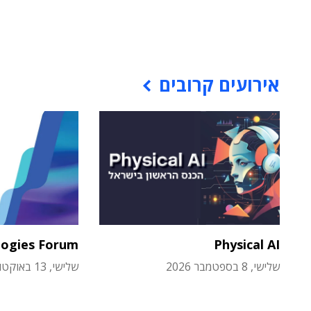
אירועים קרובים
logies Forum
Physical AI
שלישי, 8 בספטמבר 2026
שלישי, 13 באוקטובר 2026