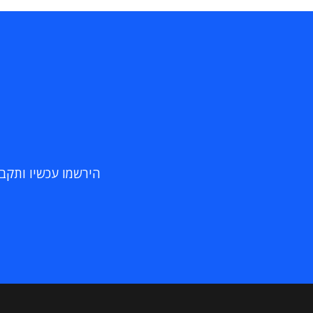
הירשמו עכשיו ותקבלו