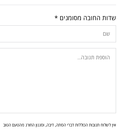
שדות החובה מסומנים
*
אין לשלוח תגובות הכוללות דברי הסתה, דיבה, וסגנון החורג מהטעם הטוב