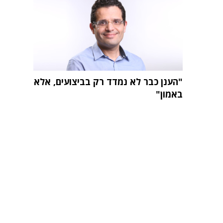
"הענן כבר לא נמדד רק בביצועים, אלא
באמון"