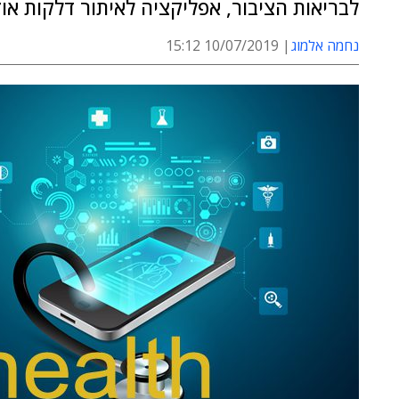
לבריאות הציבור, אפליקציה לאיתור דלקות או
נחמה אלמוג
10/07/2019 15:12