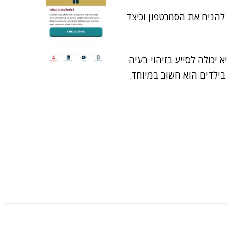
להניח את הסמרטפון וכיצד
 יכולה לסייע בזיהוי בעיה
בילדים הוא חשוב במיוחד.