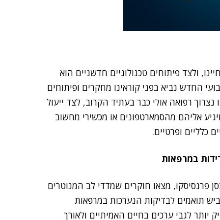
ינו, ולצד פיתוחים טכנולוגיים חדשניים הוא
עי החדש נביא בפני קוראינו מחקרים ופיתוחים
צרוך רפואה אולי כבר בעתיד הקרוב, לצד ייעול
יגיע אליהם מהסמארטפונים או מכשירי מחשוב
ם כלליים ופרטיים.
דידות במרפאות
 פרנסיסקו, מצאו חוקרים שמדדי לב המנוטרים
ביש תואמים לבדיקות הנערכות במרפאות
ק יותר לגבי ערכים בחיים האמיתיים ולאורך