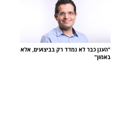
"הענן כבר לא נמדד רק בביצועים, אלא
באמון"