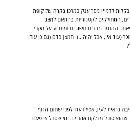
קלות לדמיין מסך ענק במרכז בקרה של קופת
פלים, המחולקים לקטגוריות בהתאם למצב
אות, המנטר מדדים חשובים ומתריע על מקרי
ר (עוד אין, אבל יהיה…), חמצן בדם (גם כן עוד
?
בה נראית לעין, אפילו עוד לפני שחום הגוף
שהוא סובל מדלקת אוזניים. ומי שסבל אי פעם