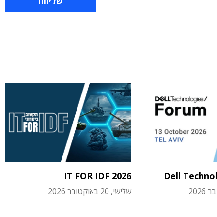
IT FOR IDF 2026
Dell Techno
שלישי, 20 באוקטובר 2026