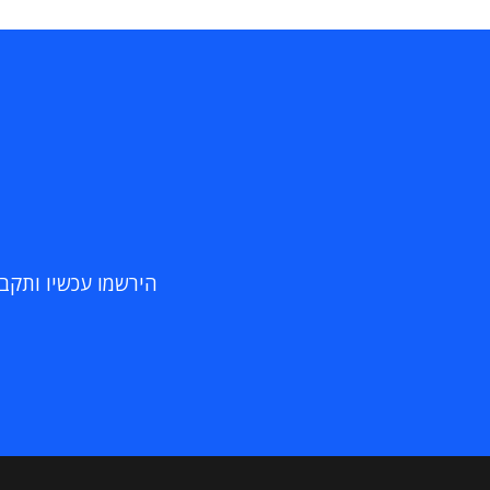
הירשמו עכשיו ותקבלו