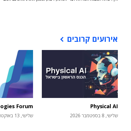
אירועים קרובים
logies Forum
Physical AI
שלישי, 8 בספטמבר 2026
שלישי, 13 באוקטובר 2026