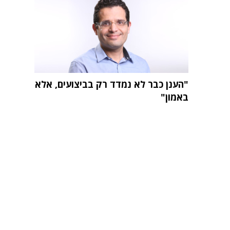
"הענן כבר לא נמדד רק בביצועים, אלא
באמון"