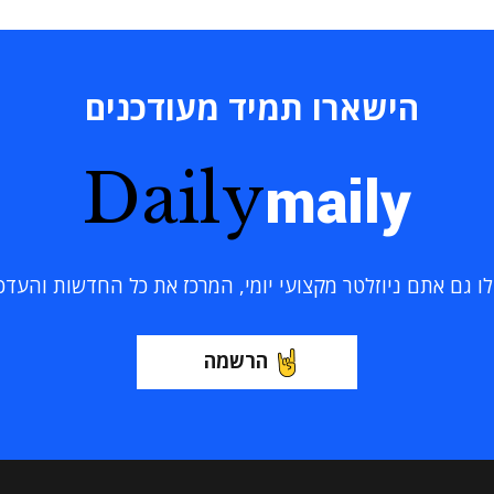
הישארו תמיד מעודכנים
Daily
maily
 גם אתם ניוזלטר מקצועי יומי, המרכז את כל החדשות והעדכוני
הרשמה