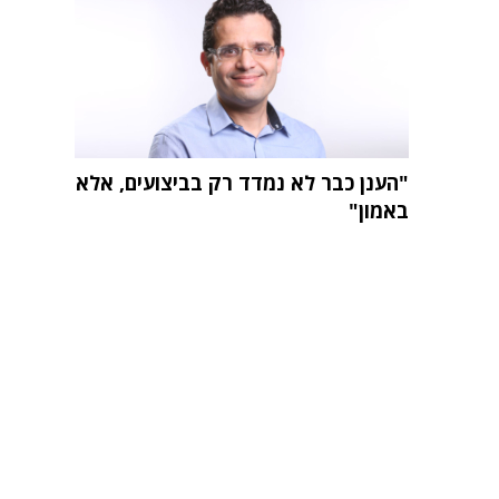
"הענן כבר לא נמדד רק בביצועים, אלא
באמון"