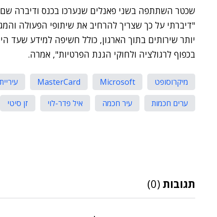
"דיברתי על כך שצריך להרחיב את שיתופי הפעולה והמגמ
בכפוף לרגולציה ולחוקי הגנת הפרטיות", אמרה.
מיקרוסופט
Microsoft
MasterCard
עיריית
ערים חכמות
עיר חכמה
איל פדר-לוי
זן סיטי
תגובות
(0)