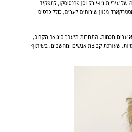
של עיריות ניו-יורק וסן פרנסיסקו, לתפקיד
רקארד מגוון שירותים לערים, כולל כרטיס
 ערים חכמות. התחרות תיערך בינואר הקרוב,
יות, שעורכת קבוצת אנשים ומחשבים, בשיתוף