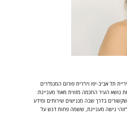
ריית תל אביב-יפו ויו"רית פורום המנמ"רים
 נושא העיר החכמה מזווית מאוד מעניינת:
 שקשורים בדרך שבה מנגישים שירותים ומידע
 "זוהי גישה מעניינת, ששמה פחות דגש על