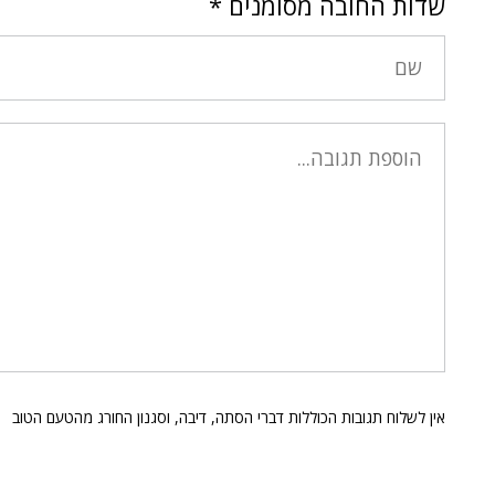
שדות החובה מסומנים
*
אין לשלוח תגובות הכוללות דברי הסתה, דיבה, וסגנון החורג מהטעם הטוב