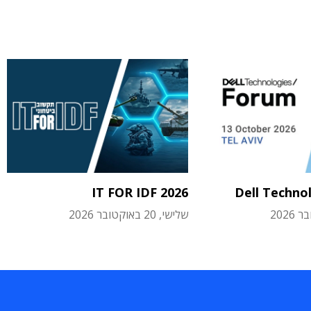
IT FOR IDF 2026
Dell Techno
שלישי, 20 באוקטובר 2026