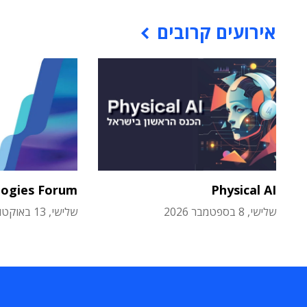
אירועים קרובים
logies Forum
Physical AI
שלישי, 8 בספטמבר 2026
שלישי, 13 באוקטובר 2026