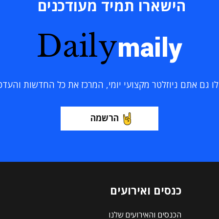
הישארו תמיד מעודכנים
Daily
maily
 גם אתם ניוזלטר מקצועי יומי, המרכז את כל החדשות והעדכוני
הרשמה
כנסים ואירועים
הכנסים והאירועים שלנו