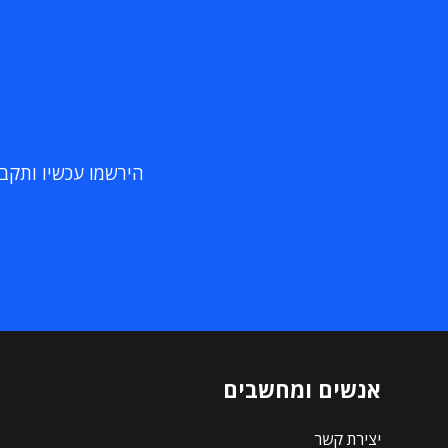
הירשמו עכשיו ותקבלו
אנשים ומחשבים
יצירת קשר