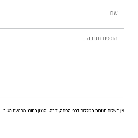
אין לשלוח תגובות הכוללות דברי הסתה, דיבה, וסגנון החורג מהטעם הטוב