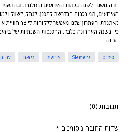
חדה משנה לשנה בכמות האירועים העולמית ובהתאמה, ב
האירועים, המורכבות הנדרשת לתכנן, לנהל, לשווק ולמד
מאתגרת. הפתרון שלנו מאפשר ללקוחות לייצר חוויית איר
כי "בשנה האחרונה בלבד, ההכנסות השנתיות של ביזאבו
השנה".
סימנס
Siemens
אירועים
ביזאבו
ערן בן
תגובות
(0)
שדות החובה מסומנים
*