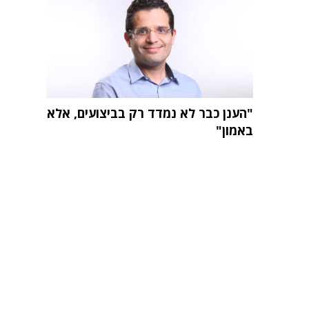
"הענן כבר לא נמדד רק בביצועים, אלא
באמון"