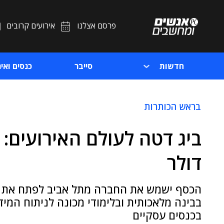
פרסם אצלנו
אירועים קרובים
חדשות
סייבר
כנסים ואיר
בראש הכותרות
דולר
הכסף ישמש את החברה מתל אביב לפתח את 
בבינה מלאכותית ובלימודי מכונה לניתוח המי
בכנסים עסקיים