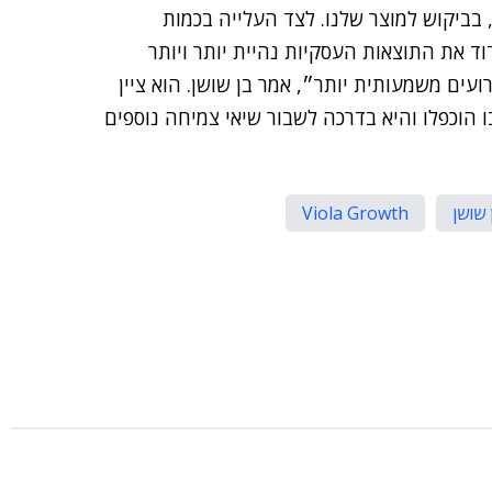
ביקוש למוצר שלנו. לצד העלייה בכמות
וד את התוצאות העסקיות נהיית יותר ויותר
ועים משמעותית יותר״, אמר בן שושן. הוא ציין
 הוכפלו והיא בדרכה לשבור שיאי צמיחה נוספים
 שושן
Viola Growth