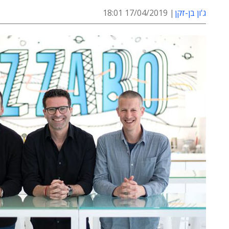
ג'ון בן-זקן
17/04/2019 18:01