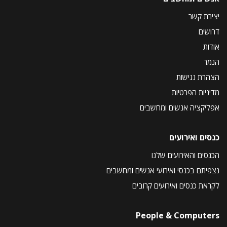
יצירת קשר
דרושים
אודות
הנמר
הצהרת נגישות
מדיניות הפרטיות
אפליקציה אנשים ומחשבים
כנסים ואירועים
הכנסים והאירועים שלנו
נצפיתם בכנסי ואירועי אנשים ומחשבים
לקראת כנסים ואירועים קרובים
People & Computers