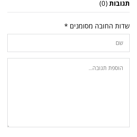
תגובות
(0)
שדות החובה מסומנים
*