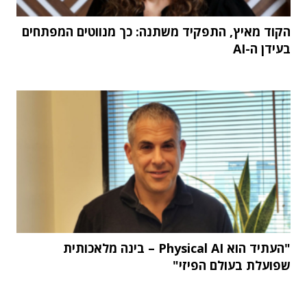
הקוד מאיץ, התפקיד משתנה: כך מנווטים המפתחים
בעידן ה-AI
"העתיד הוא Physical AI – בינה מלאכותית
שפועלת בעולם הפיזי"