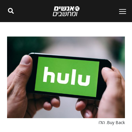
Buy Back. הולו