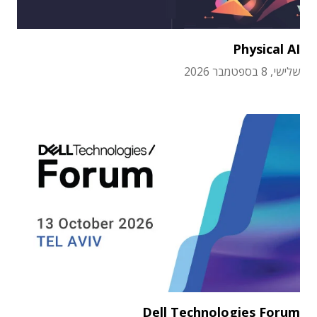
Physical AI
שלישי, 8 בספטמבר 2026
Dell Technologies Forum