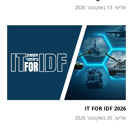
שלישי, 13 באוקטובר 2026
IT FOR IDF 2026
שלישי, 20 באוקטובר 2026