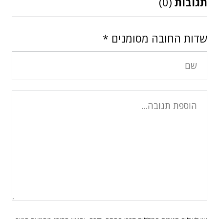
תגובות
(0)
שדות החובה מסומנים
*