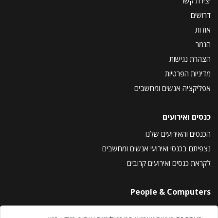
יצירת קשר
דרושים
אודות
הנמר
הצהרת נגישות
מדיניות הפרטיות
אפליקציה אנשים ומחשבים
כנסים ואירועים
הכנסים והאירועים שלנו
נצפיתם בכנסי ואירועי אנשים ומחשבים
לקראת כנסים ואירועים קרובים
People & Computers
About Us