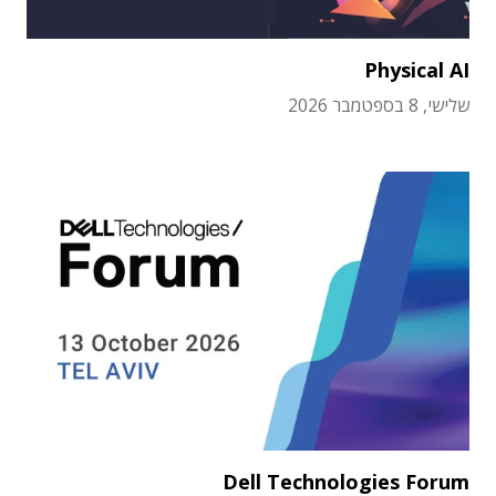
Physical AI
שלישי, 8 בספטמבר 2026
Dell Technologies Forum