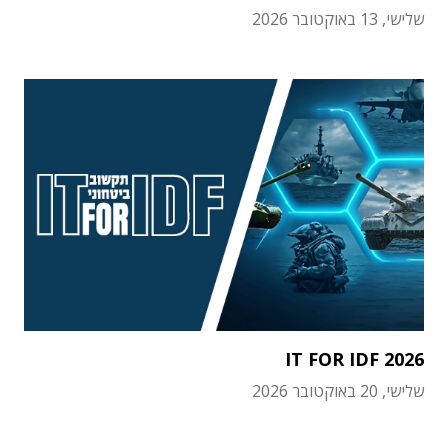
שלישי, 13 באוקטובר 2026
IT FOR IDF 2026
שלישי, 20 באוקטובר 2026