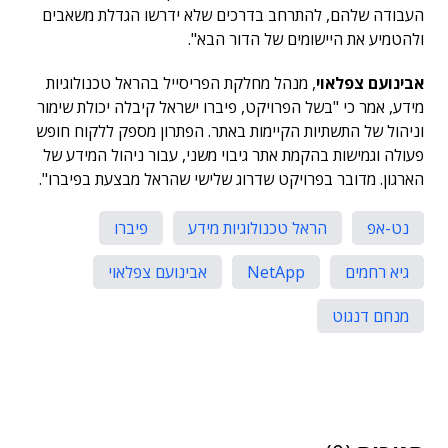
העבודה שלהם, להתרחב בדרכים שלא ידרשו הגדלת משאבים
ולהטמיע את היישומים של הדור הבא".
אבינועם צפלאוי
, מנהל מחלקת הפריסייל בהראל טכנולוגיות
מידע, אמר כי "בשל הפרויקט, פיברו ישראל קיבלה יכולת שימור
וניהול של התשתיות הקיימות באתר. הפתרון מספק ללקוח חופש
פעולה וגמישות בהקמת אתר גיבוי משני, עבור ניהול המידע של
הארגון. מדובר בפרויקט שדרוג שלישי שהראל מבצעת בפיברו".
נט-אפ
הראל טכנולוגיות מידע
פיברו
גיא רחמים
אבינועם צפלאוי
מנחם דנגוט