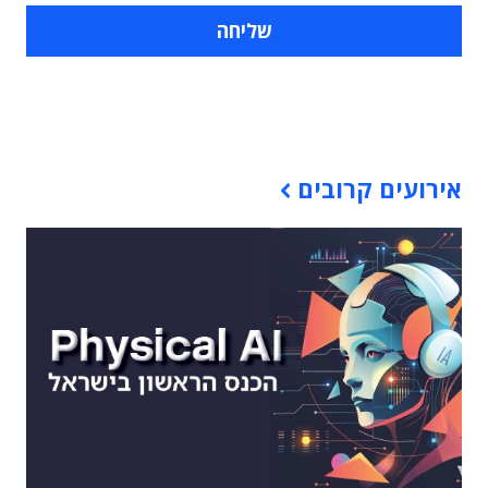
תוכן פרסומי
אירועים קרובים