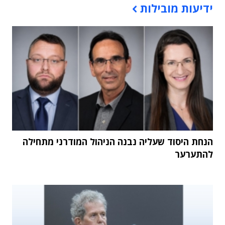
ידיעות מובילות
הנחת היסוד שעליה נבנה הניהול המודרני מתחילה
להתערער