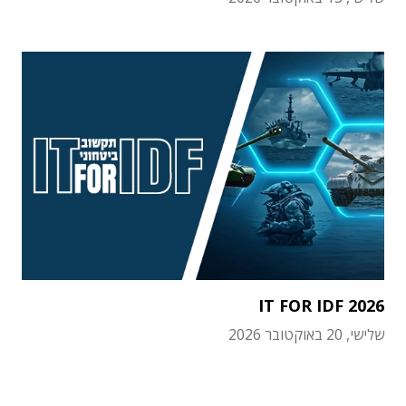
IT FOR IDF 2026
שלישי, 20 באוקטובר 2026
תוכן פרסומי