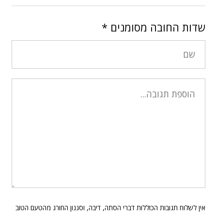
שדות החובה מסומנים
*
אין לשלוח תגובות הכוללות דברי הסתה, דיבה, וסגנון החורג מהטעם הטוב