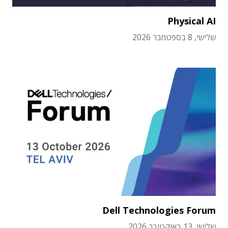
Physical AI
שלישי, 8 בספטמבר 2026
Dell Technologies Forum
שלישי, 13 באוקטובר 2026