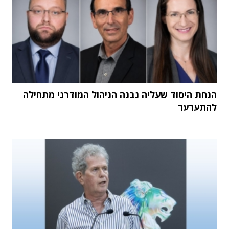
הנחת היסוד שעליה נבנה הניהול המודרני מתחילה
להתערער