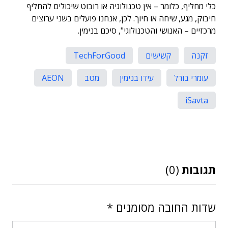
כלי מחליף, כלומר – אין טכנולוגיה או רובוט שיכולים להחליף
חיבוק, מגע, שיחה או חיוך. לכן, אנחנו פועלים בשני ערוצים
מרכזיים – האנושי והטכנולוגי", סיכם בנימין.
זקנה
קשישים
TechForGood
עומרי בורל
עידו בנימין
מטב
AEON
iSavta
תגובות
(0)
שדות החובה מסומנים
*