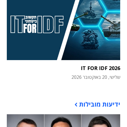
IT FOR IDF 2026
שלישי, 20 באוקטובר 2026
תוכן פרסומי
ידיעות מובילות