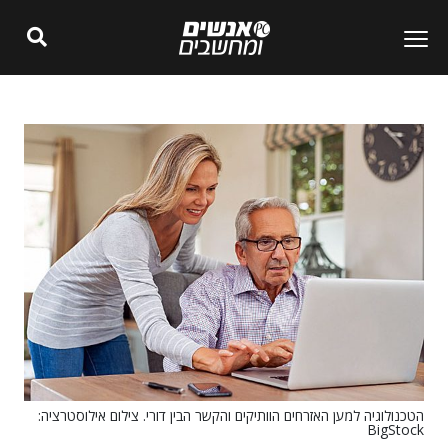
הטכנולוגיה למען האזרחים הוותיקים והקשר הבין דורי. צילום אילוסטרציה:
BigStock