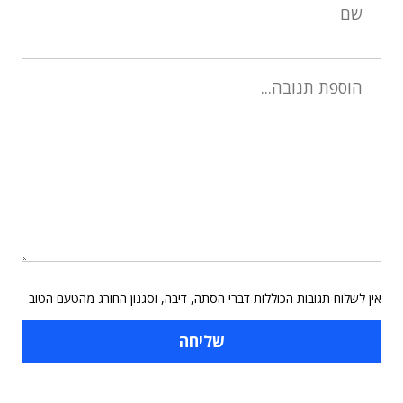
אין לשלוח תגובות הכוללות דברי הסתה, דיבה, וסגנון החורג מהטעם הטוב