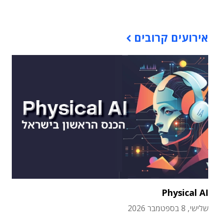
תוכן פרסומי
אירועים קרובים
Physical AI
שלישי, 8 בספטמבר 2026