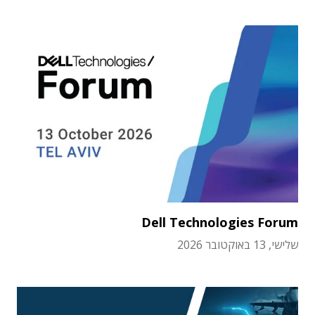
Dell Technologies Forum
שלישי, 13 באוקטובר 2026