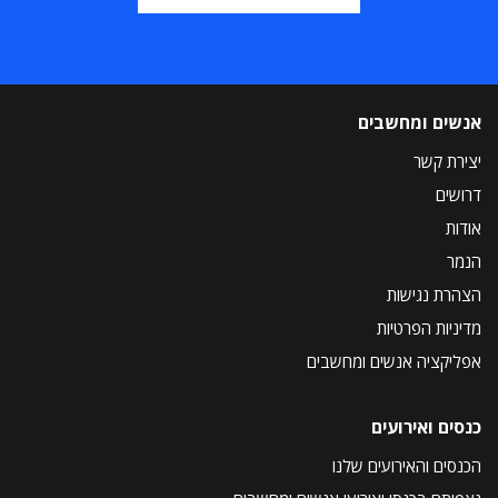
אנשים ומחשבים
יצירת קשר
דרושים
אודות
הנמר
הצהרת נגישות
מדיניות הפרטיות
אפליקציה אנשים ומחשבים
כנסים ואירועים
הכנסים והאירועים שלנו