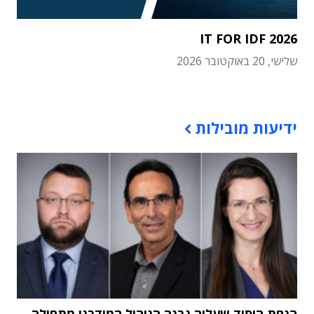
IT FOR IDF 2026
שלישי, 20 באוקטובר 2026
תוכן פרסומי
ידיעות מובילות
הנחת היסוד שעליה נבנה הניהול המודרני מתחילה