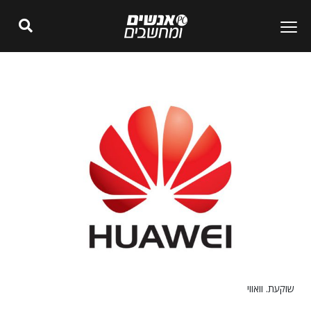
שוקעת. וואווי