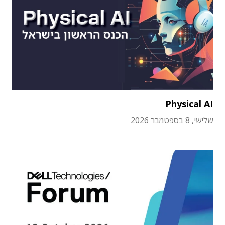
Physical AI
שלישי, 8 בספטמבר 2026