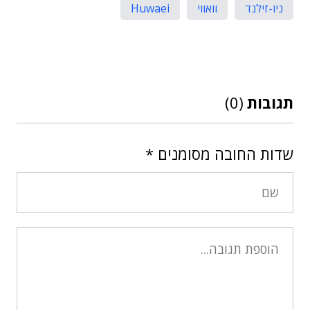
ניו-זילנד
וואווי
Huwaei
תגובות
(0)
שדות החובה מסומנים
*