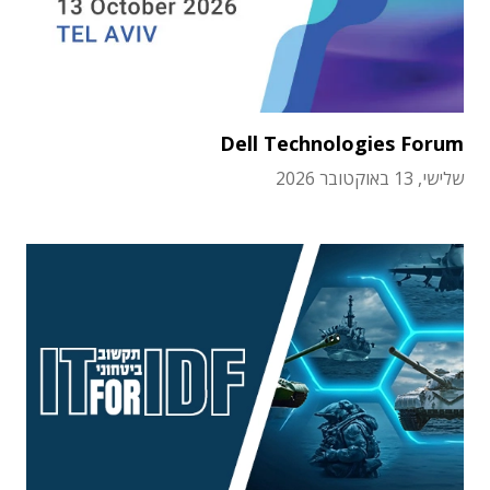
Dell Technologies Forum
שלישי, 13 באוקטובר 2026