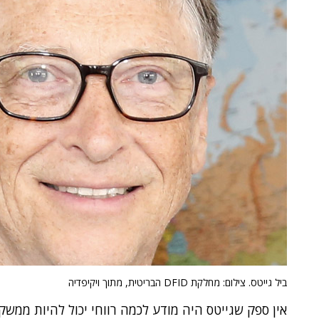
ביל גייטס. צילום: מחלקת DFID הבריטית, מתוך ויקיפדיה
אין ספק שגייטס היה מודע לכמה רווחי יכול להיות מ