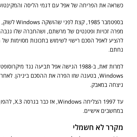
כשראה את הפריחה של אפל עם דגמי הליסה והמקינטו
בספטמבר 1985
מפרה זכויות ופטנטים של מרשתם, ושהחברה שלו גנבה מ
להציע לאפל הסכם רישוי לשימוש בתכונות מסוימות של
נחתם.
למרות זאת, ב-1988 הגישה אפל תביעה נגד 
Windows, בטענה שזו הפרה את ההסכם ביניהן. ל
ניצחה במאבק.
עד 1997 הצל
במחשבים אישיים.
מקרר לא חשמלי