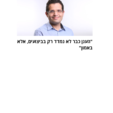
"הענן כבר לא נמדד רק בביצועים, אלא
באמון"