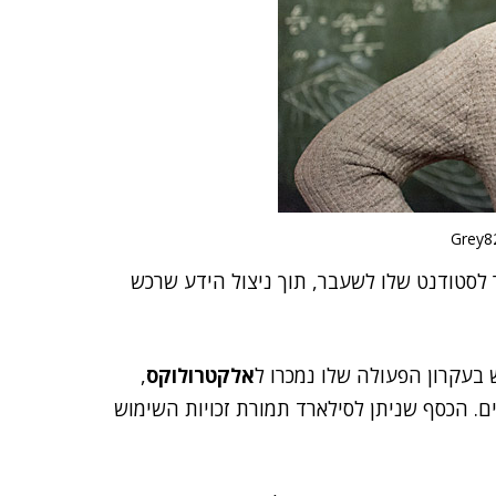
ר לסטודנט שלו לשעבר, תוך ניצול הידע שרכש
 בעקרון הפעולה שלו נמכרו ל
אלקטרולוקס
,
ם. הכסף שניתן לסילארד תמורת זכויות השימוש