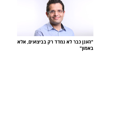
"הענן כבר לא נמדד רק בביצועים, אלא
באמון"