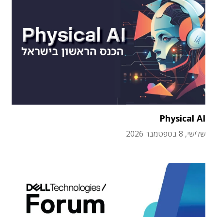
Physical AI
שלישי, 8 בספטמבר 2026