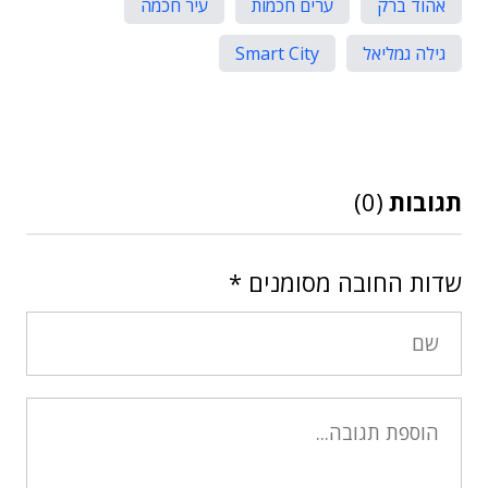
אהוד ברק
ערים חכמות
עיר חכמה
גילה גמליאל
Smart City
תגובות
(0)
שדות החובה מסומנים
*