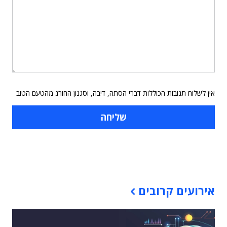
אין לשלוח תגובות הכוללות דברי הסתה, דיבה, וסגנון החורג מהטעם הטוב
תוכן פרסומי
אירועים קרובים