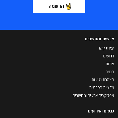
הרשמה
אנשים ומחשבים
יצירת קשר
דרושים
אודות
הנמר
הצהרת נגישות
מדיניות הפרטיות
אפליקציה אנשים ומחשבים
כנסים ואירועים