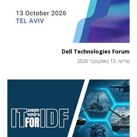
Dell Technologies Forum
שלישי, 13 באוקטובר 2026