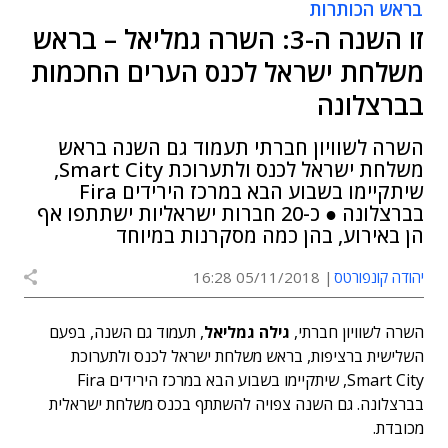
בראש הכותרות
זו השנה ה-3: השרה גמליאל – בראש
משלחת ישראל לכנס הערים החכמות
בברצלונה
השרה לשוויון חברתי תעמוד גם השנה בראש
משלחת ישראל לכנס ולתערוכת Smart City,
שיתקיימו בשבוע הבא במרכז הירידים Fira
בברצלונה ● כ-20 חברות ישראליות ישתתפו אף
הן באירוע, בהן כמה מסקרנות במיוחד
יהודה קונפורטס
05/11/2018 16:28
השרה לשוויון חברתי,
גילה גמליאל
, תעמוד גם השנה, בפעם
השלישית ברציפות, בראש משלחת ישראל לכנס ולתערוכת
Smart City, שיתקיימו בשבוע הבא במרכז הירידים Fira
בברצלונה. גם השנה צפויה להשתתף בכנס משלחת ישראלית
מכובדת.