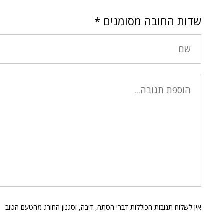
שדות החובה מסומנים
*
אין לשלוח תגובות הכוללות דברי הסתה, דיבה, וסגנון החורג מהטעם הטוב