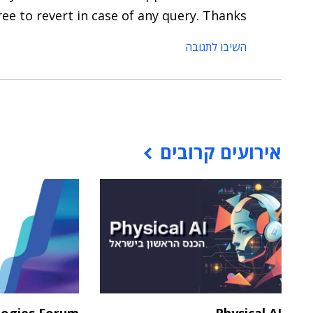
 free to revert in case of any query. Thanks
השיבו לתגובה
אירועים קרובים