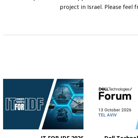
project in Israel. Please feel