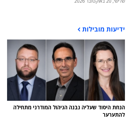
שלישי, 20 באוקטובר 2026
תוכן פרסומי
ידיעות מובילות
הנחת היסוד שעליה נבנה הניהול המודרני מתחילה
להתערער