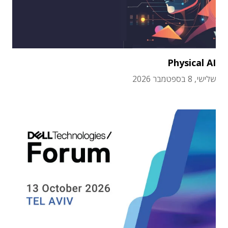
Physical AI
שלישי, 8 בספטמבר 2026