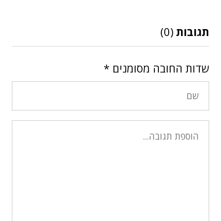
תגובות
(0)
שדות החובה מסומנים
*