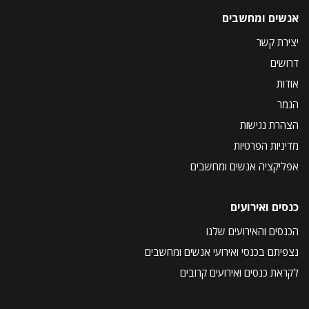
אנשים ומחשבים
יצירת קשר
דרושים
אודות
הנמר
הצהרת נגישות
מדיניות הפרטיות
אפליקציה אנשים ומחשבים
כנסים ואירועים
הכנסים והאירועים שלנו
נצפיתם בכנסי ואירועי אנשים ומחשבים
לקראת כנסים ואירועים קרובים