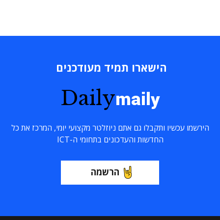
הישארו תמיד מעודכנים
Daily
maily
הירשמו עכשיו ותקבלו גם אתם ניוזלטר מקצועי יומי, המרכז את כל
החדשות והעדכונים בתחומי ה-ICT
הרשמה