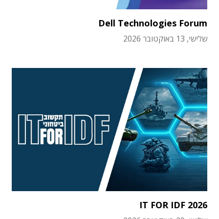
Dell Technologies Forum
שלישי, 13 באוקטובר 2026
IT FOR IDF 2026