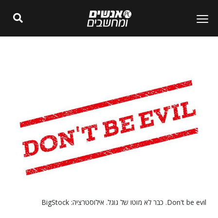
Don't be evil. כבר לא מוטו של גוגל. אילוסטרציה: BigStock