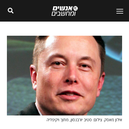
אילון מאסק. צילום: סטיב יורבנסון, מתוך ויקיפדיה