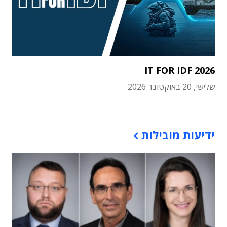
IT FOR IDF 2026
שלישי, 20 באוקטובר 2026
תוכן פרסומי
ידיעות מובילות