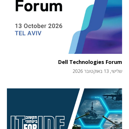
Dell Technologies Forum
שלישי, 13 באוקטובר 2026