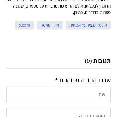
הדומיין לבעלותו, אולם ההערכות מדברות על מספר בן שמונה
ספרות. בדולרים, כמובן.
אינטליגנציה מלאכותית
אילון מאסק
x.com
תגובות
(0)
שדות החובה מסומנים
*