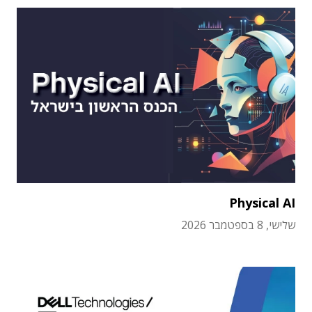
Physical AI
שלישי, 8 בספטמבר 2026