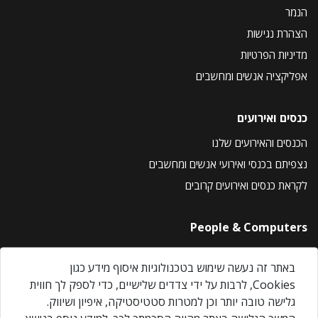
הנמר
הצהרת נגישות
מדיניות הפרטיות
אפליקציה אנשים ומחשבים
כנסים ואירועים
הכנסים והאירועים שלנו
נצפיתם בכנסי ואירועי אנשים ומחשבים
לקראת כנסים ואירועים קרובים
People & Computers
About Us
באתר זה נעשה שימוש בטכנולוגיות איסוף מידע כגון
Privacy Policy
Cookies, לרבות על ידי צדדים שלישיים, כדי לספק לך חווית
Contact Us
גלישה טובה יותר וכן למטרות סטטיסטיקה, איפיון ושיווק.
Our Events