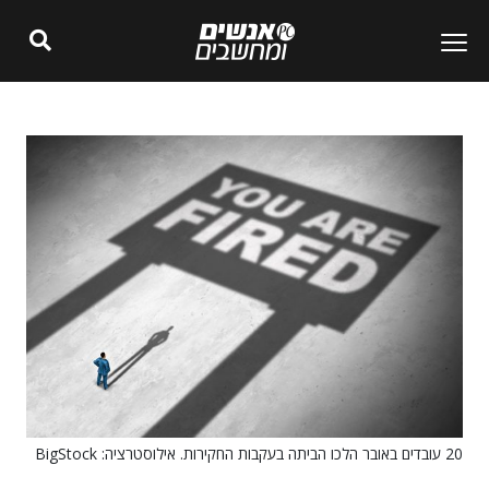
20 עובדים באובר הלכו הביתה בעקבות החקירות. אילוסטרציה: BigStock