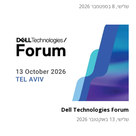
שלישי, 8 בספטמבר 2026
Dell Technologies Forum
שלישי, 13 באוקטובר 2026