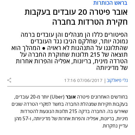
בראש הכותרות
אובר פיטרה 20 עובדים בעקבות
חקירת הטרדות בחברה
הפיטורים כללו הן מנהלים והן עובדים ברמה
נמוכה יותר, שחלקם הגיבו נגד העובדים
שהתלוננו על התנהגות לא ראויה ● המהלך הוא
תוצאה של 215 תלונות שחוקרת החברה על
הטרדה מינית, בריונות, אפליה והפרות אחרות
של מדיניותה
גלי פיאלקוב
07/06/2017 17:16
בחודשים האחרונים פיטרה
אובר
(Uber) יותר מ-20 עובדים,
בעקבות חקירות שמנהלת החברה בחשד למקרי הטרדה שונים
שאירעו בה. החברה בדקה 215 תלונות הנוגעות להטרדות
מיניות, בריונות, אפליה והפרות אחרות של מדיניותה, ו-57 מהן
עדיין נחקרות.