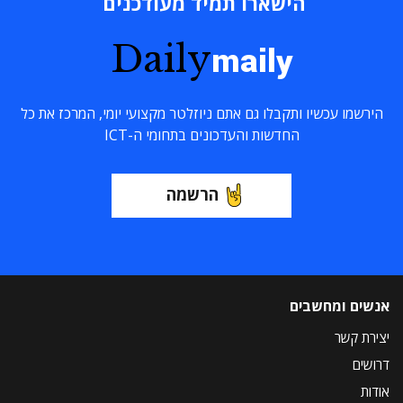
הישארו תמיד מעודכנים
Daily
maily
הירשמו עכשיו ותקבלו גם אתם ניוזלטר מקצועי יומי, המרכז את כל
החדשות והעדכונים בתחומי ה-ICT
הרשמה
אנשים ומחשבים
יצירת קשר
דרושים
אודות