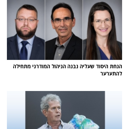
הנחת היסוד שעליה נבנה הניהול המודרני מתחילה
להתערער