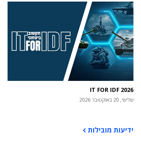
IT FOR IDF 2026
שלישי, 20 באוקטובר 2026
תוכן פרסומי
ידיעות מובילות