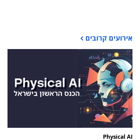
תוכן פרסומי
אירועים קרובים
Physical AI