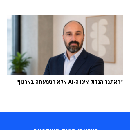
"האתגר הגדול אינו ה-AI אלא הטמעתה בארגון"