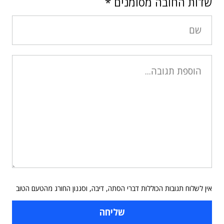
שדות החובה מסומנים
*
אין לשלוח תגובות הכוללות דברי הסתה, דיבה, וסגנון החורג מהטעם הטוב