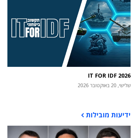
IT FOR IDF 2026
שלישי, 20 באוקטובר 2026
תוכן פרסומי
ידיעות מובילות