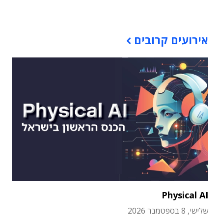
תוכן פרסומי
אירועים קרובים
Physical AI
שלישי, 8 בספטמבר 2026