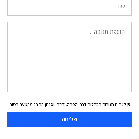
אין לשלוח תגובות הכוללות דברי הסתה, דיבה, וסגנון החורג מהטעם הטוב