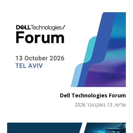
Dell Technologies Forum
שלישי, 13 באוקטובר 2026