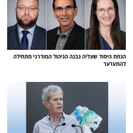
הנחת היסוד שעליה נבנה הניהול המודרני מתחילה
להתערער