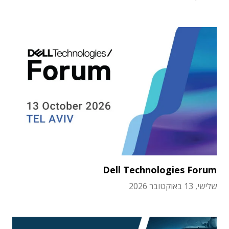
Dell Technologies Forum
שלישי, 13 באוקטובר 2026