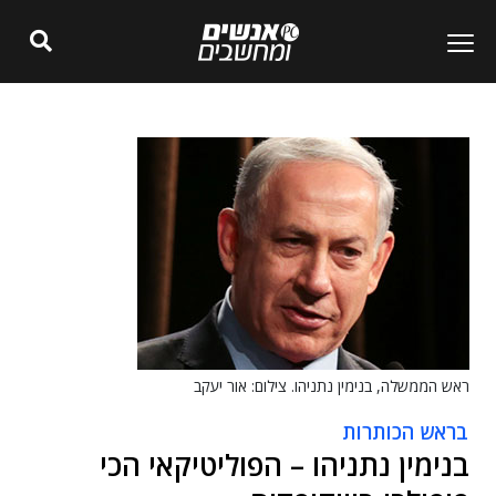
ראש הממשלה, בנימין נתניהו. צילום: אור יעקב
בראש הכותרות
בנימין נתניהו – הפוליטיקאי הכי