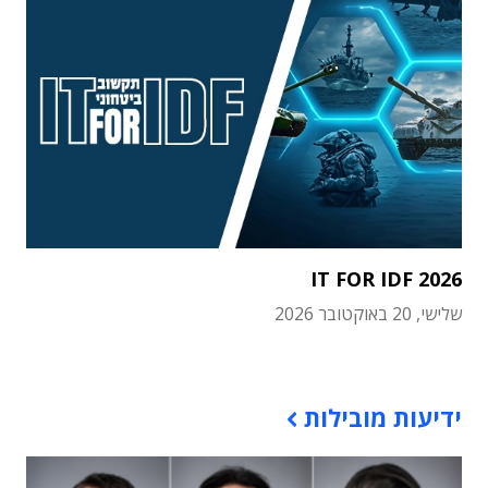
IT FOR IDF 2026
שלישי, 20 באוקטובר 2026
תוכן פרסומי
ידיעות מובילות