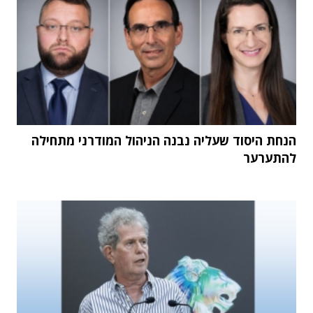
הנחת היסוד שעליה נבנה הניהול המודרני מתחילה
להתערער