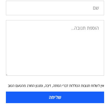
אין לשלוח תגובות הכוללות דברי הסתה, דיבה, וסגנון החורג מהטעם הטוב