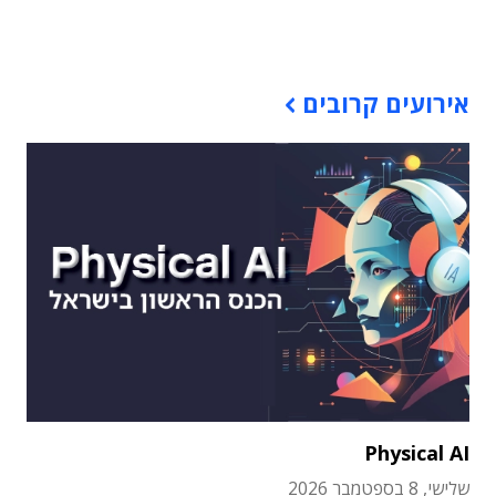
תוכן פרסומי
אירועים קרובים
Physical AI
שלישי, 8 בספטמבר 2026