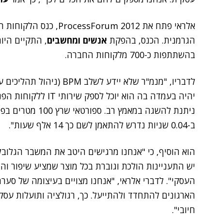
הגרמנית. הכנס, בהפקת
אנשים ומחשבים
, התקיים היום
בהשתתפות כ-700 מלקוחות החברה.
יהיה בעמדה בה הוא יוכ
ניתנת להשגה במאמץ
ב-0.04 שניות נדרש להתאמן לשם כך 14 אלף שעות".
הוא הוסיף, כי "אנחנו מרגישים היטב את המשבר הגלובלי
יש התעניינות הולכת וגוברת בכל מוצר שמציע שיפור וה
העסקי". לדברי אלראי, "אנחנו מצויים בעיצומה של סערה
הארגונים להתחדד ולהתייעל. כך, רגולציה ותועלות עסק
חיובי".