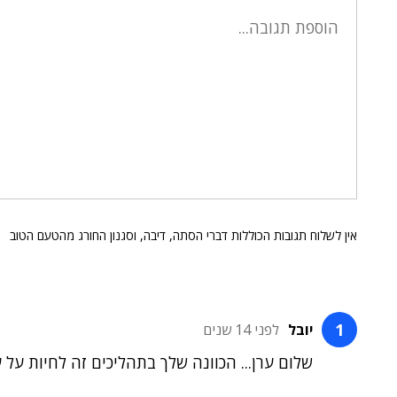
אין לשלוח תגובות הכוללות דברי הסתה, דיבה, וסגנון החורג מהטעם הטוב
יובל
לפני 14 שנים
שלום ערן... הכוונה שלך בתהליכים זה לחיות על ע