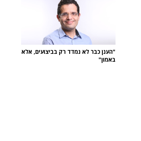
"הענן כבר לא נמדד רק בביצועים, אלא
באמון"