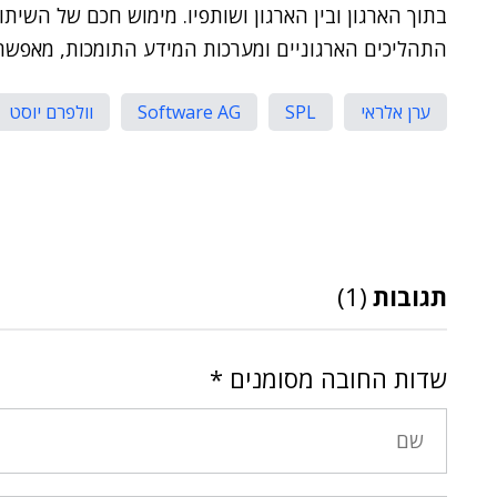
בתוך הארגון ובין הארגון ושותפיו. מימוש חכם של השית
התהליכים הארגוניים ומערכות המידע התומכות, מאפשר 
ערן אלראי
SPL
Software AG
וולפרם יוסט
תגובות
(1)
שדות החובה מסומנים
*