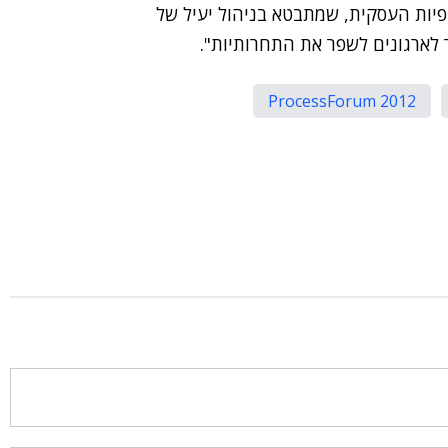
ופיות העסקית, שמתבטא בניהול יעיל של
לארגונים לשפר את התחרותיות".
ProcessForum 2012