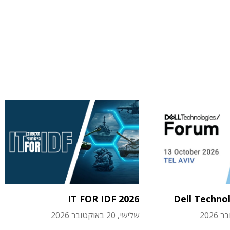
IT FOR IDF 2026
Dell Techno
שלישי, 20 באוקטובר 2026