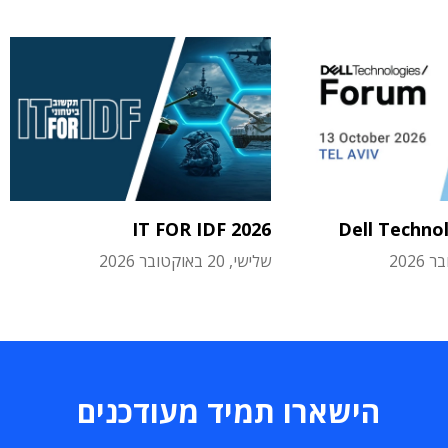
IT FOR IDF 2026
Dell Techno
שלישי, 20 באוקטובר 2026
הישארו תמיד מעודכנים