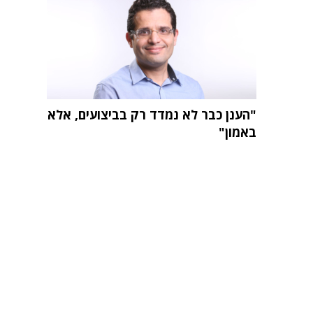
"הענן כבר לא נמדד רק בביצועים, אלא
באמון"