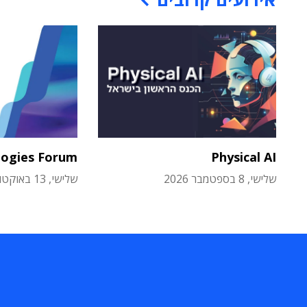
logies Forum
Physical AI
שלישי, 8 בספטמבר 2026
שלישי, 13 באוקטובר 2026