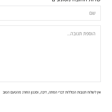
אין לשלוח תגובות הכוללות דברי הסתה, דיבה, וסגנון החורג מהטעם הטוב