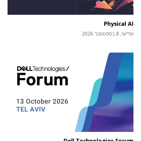
Physical AI
שלישי, 8 בספטמבר 2026
Dell Technologies Forum