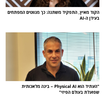
הקוד מאיץ, התפקיד משתנה: כך מנווטים המפתחים
בעידן ה-AI
"העתיד הוא Physical AI – בינה מלאכותית
שפועלת בעולם הפיזי"