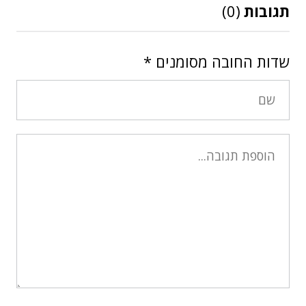
תגובות
(0)
שדות החובה מסומנים
*