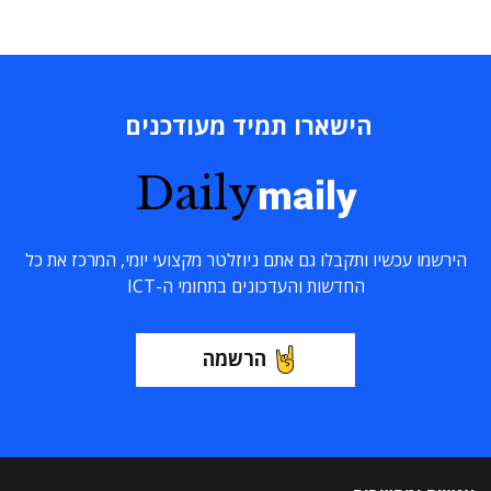
הישארו תמיד מעודכנים
Daily
maily
הירשמו עכשיו ותקבלו גם אתם ניוזלטר מקצועי יומי, המרכז את כל
החדשות והעדכונים בתחומי ה-ICT
הרשמה