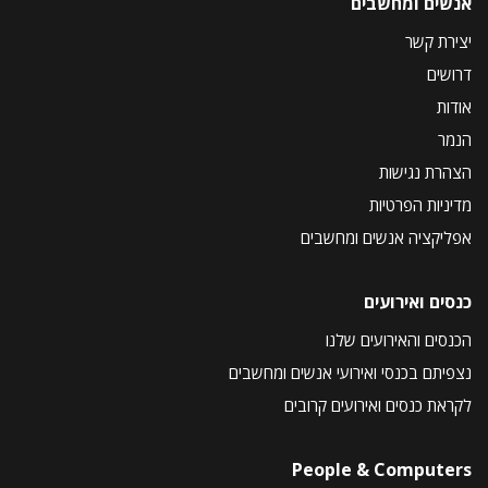
אנשים ומחשבים
יצירת קשר
דרושים
אודות
הנמר
הצהרת נגישות
מדיניות הפרטיות
אפליקציה אנשים ומחשבים
כנסים ואירועים
הכנסים והאירועים שלנו
נצפיתם בכנסי ואירועי אנשים ומחשבים
לקראת כנסים ואירועים קרובים
People & Computers