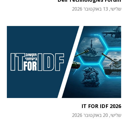
שלישי, 13 באוקטובר 2026
IT FOR IDF 2026
שלישי, 20 באוקטובר 2026