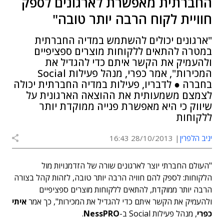
החברתית מאפשרת לארגונים לספק
חוויית לקוח הרבה יותר טובה"
"ארגונים יכולים להשתמש במדיה החברתית
במטרה להתאים ללקוחות מוצרים ספציפיים
ולהעמיק את הקשר איתם כדי להגדיל את
המכירות", אמר כפרי, מנהל פעילות Social
בחברה ● לדבריו, פעילות במדיה החברתית יכולה
לצמצם משמעותית את ההוצאה הארגונית על
שיווק כי היא מאפשרת פנייה ממוקדת יותר
ללקוחות
יניב הלפרין
28/10/2013 16:43
"העולם החברתי יוצר לארגונים שורה של הזדמנויות מול
הלקוחות: לספק להם חוויה הרבה יותר טובה, לזהות קהל בצורה
הרבה יותר ממוקדת, להתאים ללקוחות מוצרים ספציפיים
ולהעמיק את הקשר איתם כדי להגדיל את המכירות", כך אמר
איתי
כפרי
, מנהל פעילות Social ב-
NessPRO
.