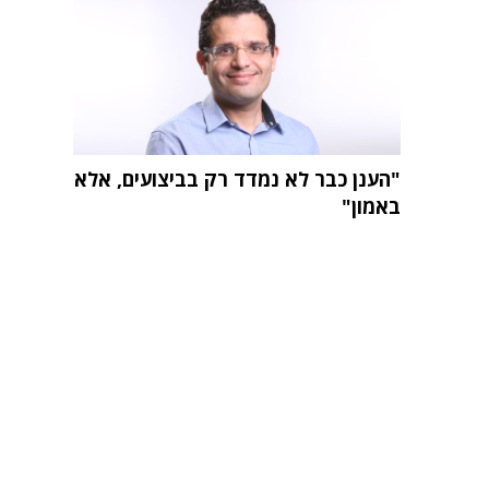
"הענן כבר לא נמדד רק בביצועים, אלא
באמון"