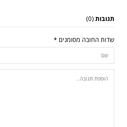
תגובות
(0)
שדות החובה מסומנים
*