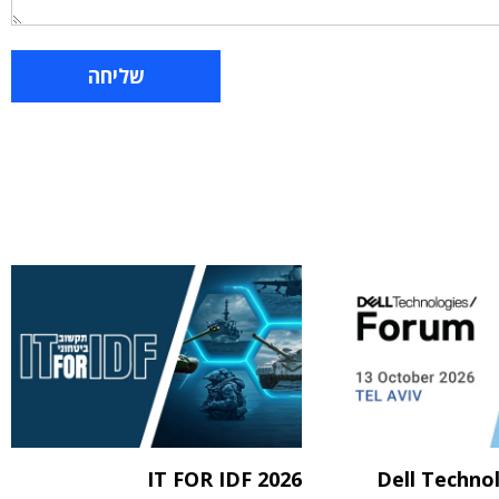
IT FOR IDF 2026
Dell Techno