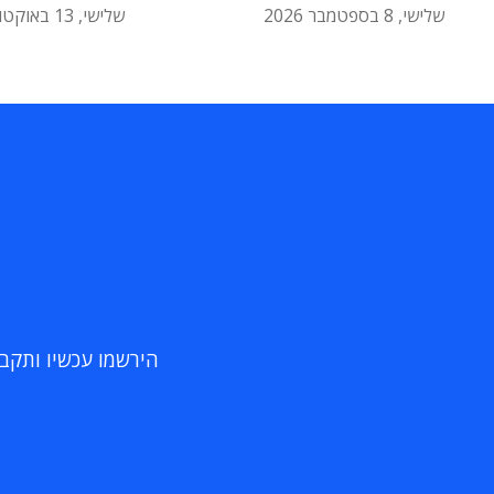
שלישי, 8 בספטמבר 2026
שלישי, 13 באוקטובר 2026
הירשמו עכשיו ותקבלו