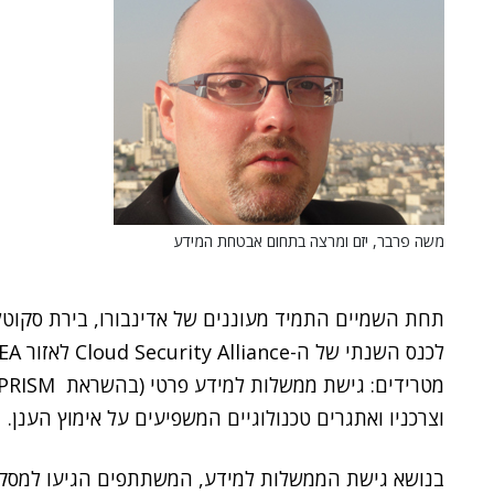
משה פרבר, יזם ומרצה בתחום אבטחת המידע
וצרכניו ואתגרים טכנולוגיים המשפיעים על אימוץ הענן.
בנושא גישת הממשלות למידע, המשתתפים הגיעו למסקנ