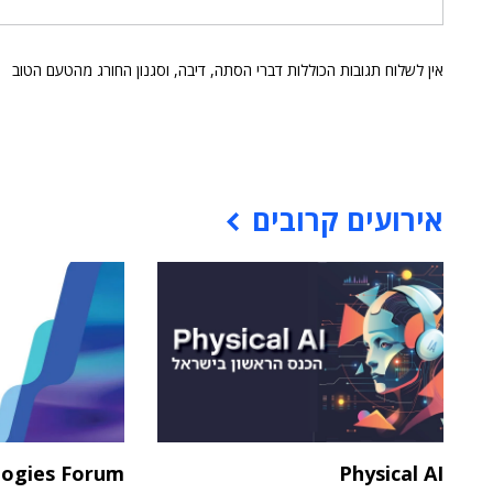
אין לשלוח תגובות הכוללות דברי הסתה, דיבה, וסגנון החורג מהטעם הטוב
אירועים קרובים
logies Forum
Physical AI