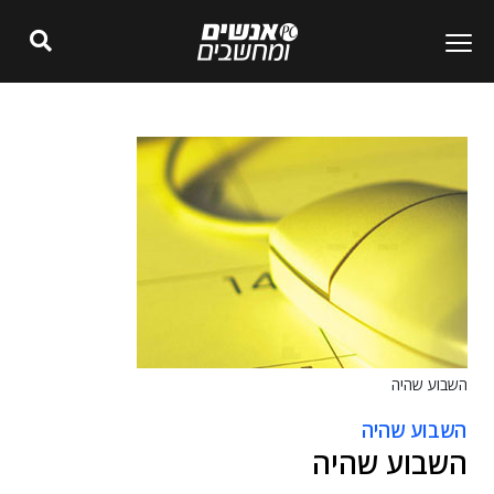
השבוע שהיה
השבוע שהיה
השבוע שהיה