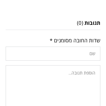
תגובות
(0)
שדות החובה מסומנים
*