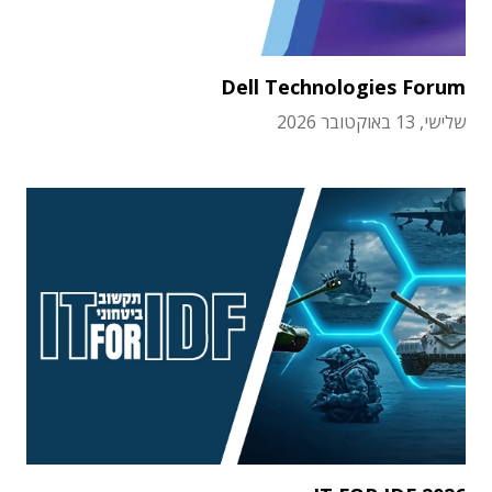
Dell Technologies Forum
שלישי, 13 באוקטובר 2026