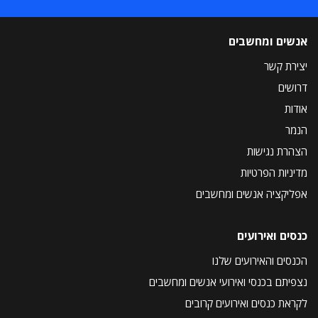
אנשים ומחשבים
יצירת קשר
דרושים
אודות
הנמר
הצהרת נגישות
מדיניות הפרטיות
אפליקציה אנשים ומחשבים
כנסים ואירועים
הכנסים והאירועים שלנו
נצפיתם בכנסי ואירועי אנשים ומחשבים
לקראת כנסים ואירועים קרובים