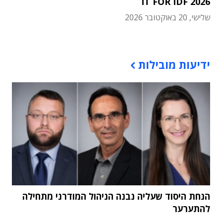
IT FOR IDF 2026
שלישי, 20 באוקטובר 2026
תוכן פרסומי
ידיעות מובילות
הנחת היסוד שעליה נבנה הניהול המודרני מתחילה
להתערער