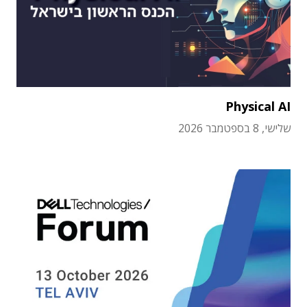
Physical AI
שלישי, 8 בספטמבר 2026