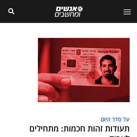
על סדר היום
תעודות זהות חכמות: מתחילים