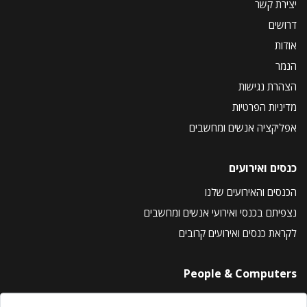
יצירת קשר
דרושים
אודות
הנמר
הצהרת נגישות
מדיניות הפרטיות
אפליקציה אנשים ומחשבים
כנסים ואירועים
הכנסים והאירועים שלנו
נצפיתם בכנסי ואירועי אנשים ומחשבים
לקראת כנסים ואירועים קרובים
People & Computers
About Us