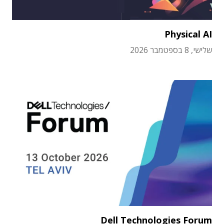
Physical AI
שלישי, 8 בספטמבר 2026
Dell Technologies Forum