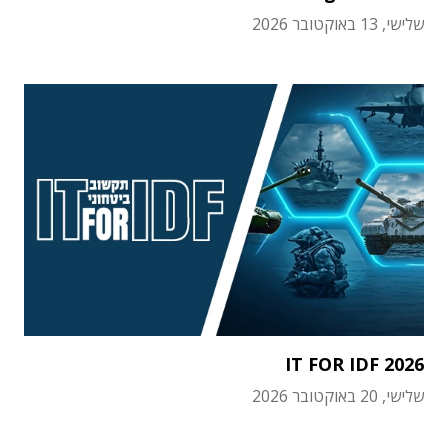
שלישי, 13 באוקטובר 2026
IT FOR IDF 2026
שלישי, 20 באוקטובר 2026