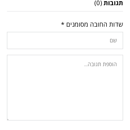
תגובות
(0)
שדות החובה מסומנים
*