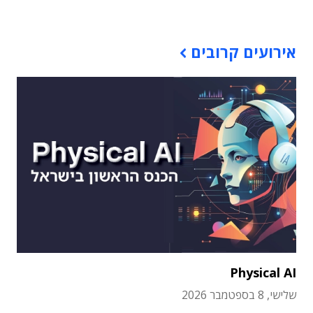
אירועים קרובים
Physical AI
שלישי, 8 בספטמבר 2026