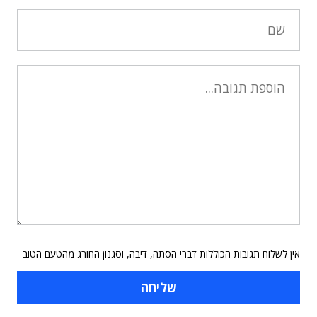
אין לשלוח תגובות הכוללות דברי הסתה, דיבה, וסגנון החורג מהטעם הטוב