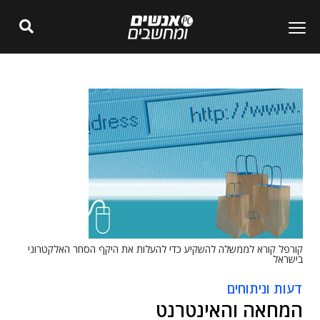
קורפל קורא לממשלה להשקיע כדי להעלות את היקף הסחר האלקטרוני
בישראל
דעות וניתוחים
המחאה והאינטרנט