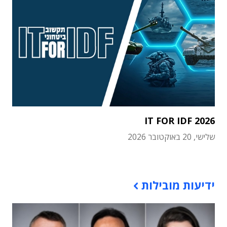
IT FOR IDF 2026
שלישי, 20 באוקטובר 2026
תוכן פרסומי
ידיעות מובילות