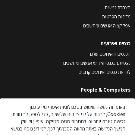
הצהרת נגישות
מדיניות הפרטיות
אפליקציה אנשים ומחשבים
כנסים ואירועים
הכנסים והאירועים שלנו
נצפיתם בכנסי ואירועי אנשים ומחשבים
לקראת כנסים ואירועים קרובים
People & Computers
About Us
באתר זה נעשה שימוש בטכנולוגיות איסוף מידע כגון
Privacy Policy
Cookies, לרבות על ידי צדדים שלישיים, כדי לספק לך חווית
Contact Us
גלישה טובה יותר וכן למטרות סטטיסטיקה, איפיון ושיווק.
Our Events
המשך הגלישה באתר מהווה הסכמתך לכך. למידע נוסף בנושא