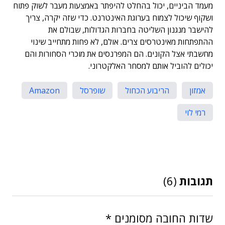
מעמד הביניים, יכול בהחלט להיפתר באמצעות מעבר לשוק פתוח
ושקוף שיכול לצמוח בערוגת האינטרנט. כדי שזה יקרה, צריך
להישבר מנגנון השליטה בחברות הגדולות, שבולם את
ההתפתחות מאינטרסים צרים. אולם, לא פחות מתחייב שינוי
מחשבתי אצל הקונים. הם המפרנסים את מוכרי הסחורות והם
יכולים להוביל אותם למסחר האלקטרוני.
אמזון
הריבוע הכחול
שופרסל
Amazon
רמי לוי
תגובות
(6)
שדות החובה מסומנים
*