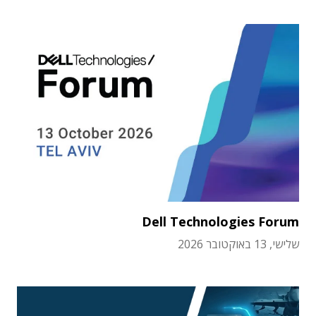
Dell Technologies Forum
שלישי, 13 באוקטובר 2026