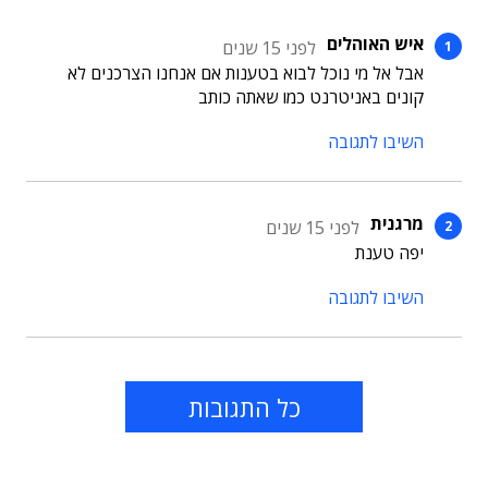
איש האוהלים
לפני 15 שנים
אבל אל מי נוכל לבוא בטענות אם אנחנו הצרכנים לא
קונים באניטרנט כמו שאתה כותב
השיבו לתגובה
מרגנית
לפני 15 שנים
יפה טענת
השיבו לתגובה
כל התגובות
תוכן פרסומי