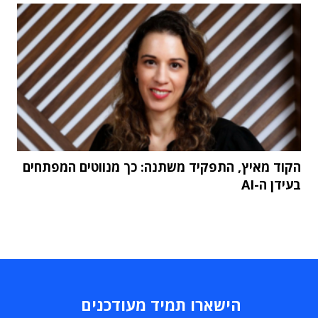
הקוד מאיץ, התפקיד משתנה: כך מנווטים המפתחים
בעידן ה-AI
הישארו תמיד מעודכנים