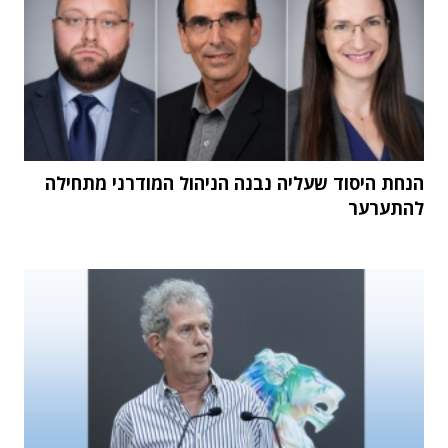
הנחת היסוד שעליה נבנה הניהול המודרני מתחילה
להתערער