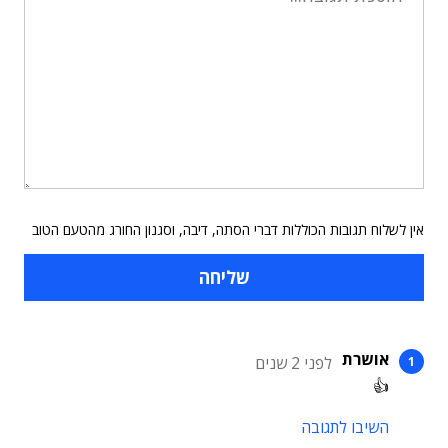
אין לשלוח תגובות הכוללות דברי הסתה, דיבה, וסגנון החורג מהטעם הטוב
אושרת
לפני 2 שנים
👍
השיבו לתגובה