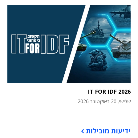
IT FOR IDF 2026
שלישי, 20 באוקטובר 2026
תוכן פרסומי
ידיעות מובילות