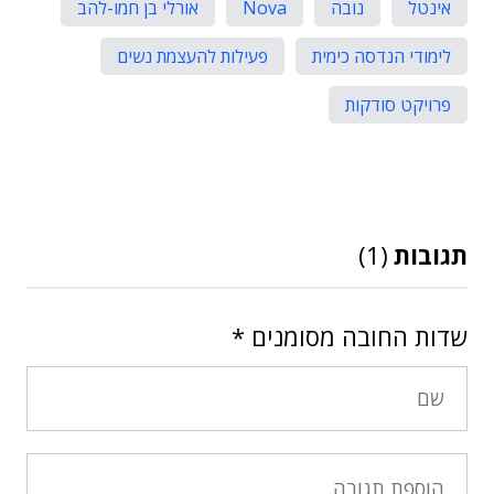
אינטל
נובה
Nova
אורלי בן חמו-להב
לימודי הנדסה כימית
פעילות להעצמת נשים
פרויקט סודקות
תגובות
(1)
שדות החובה מסומנים
*