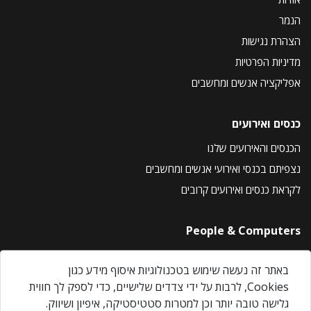
הנמר
הצהרת נגישות
מדיניות הפרטיות
אפליקציה אנשים ומחשבים
כנסים ואירועים
הכנסים והאירועים שלנו
נצפיתם בכנסי ואירועי אנשים ומחשבים
לקראת כנסים ואירועים קרובים
People & Computers
About Us
באתר זה נעשה שימוש בטכנולוגיות איסוף מידע כגון
Privacy Policy
Cookies, לרבות על ידי צדדים שלישיים, כדי לספק לך חווית
Contact Us
גלישה טובה יותר וכן למטרות סטטיסטיקה, איפיון ושיווק.