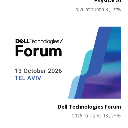
Physical AI
שלישי, 8 בספטמבר 2026
Dell Technologies Forum
שלישי, 13 באוקטובר 2026