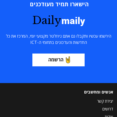
הישארו תמיד מעודכנים
Daily
maily
הירשמו עכשיו ותקבלו גם אתם ניוזלטר מקצועי יומי, המרכז את כל
החדשות והעדכונים בתחומי ה-ICT
הרשמה
אנשים ומחשבים
יצירת קשר
דרושים
אודות