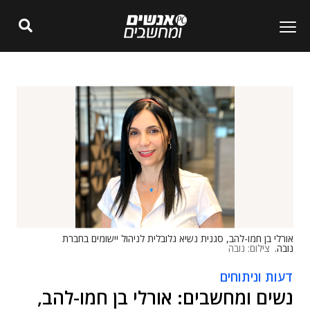
אורלי בן חמו-להב, סגנית נשיא גלובלית לניהול יישומים בחברת
נובה.
צילום: נובה
דעות וניתוחים
נשים ומחשבים: אורלי בן חמו-להב,