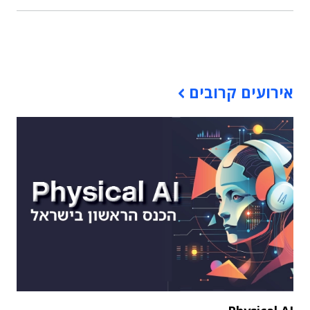
תוכן פרסומי
אירועים קרובים