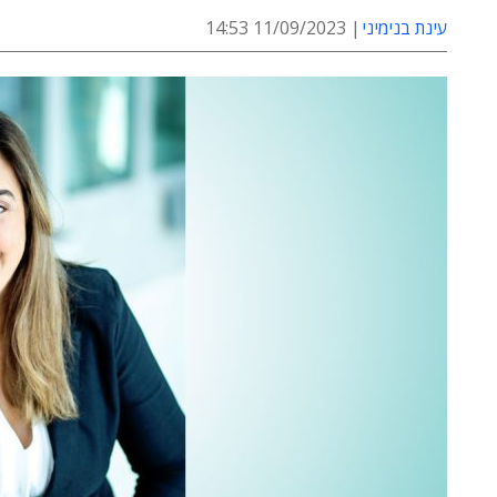
עינת בנימיני
11/09/2023 14:53