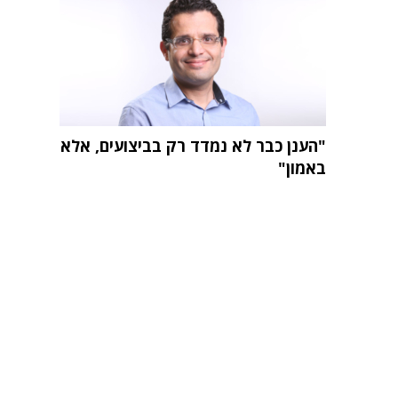
"הענן כבר לא נמדד רק בביצועים, אלא
באמון"