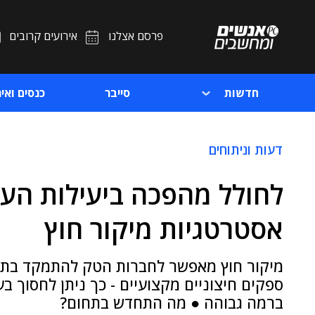
פרסם אצלנו
אירועים קרובים
חדשות
סייבר
כנסים ואיר
דעות וניתוחים
לחולל מהפכה ביעילות העס
אסטרטגיות מיקור חוץ
מיקור חוץ מאפשר לחברות הטק להתמקד בתחו
ספקים חיצוניים מקצועיים - כך ניתן לחסוך ב
ברמה גבוהה ● מה התחדש בתחום?