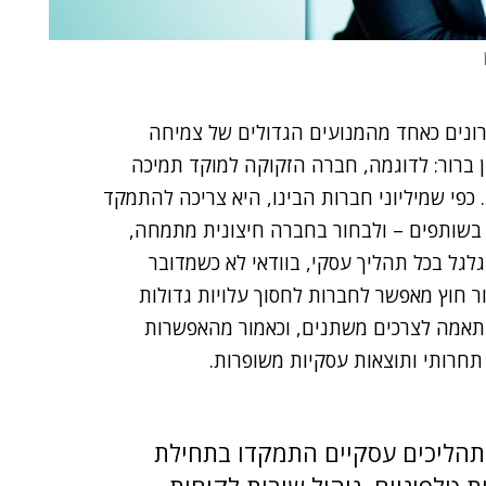
רונים כאחד מהמנועים הגדולים של צמיחה
ון ברור: לדוגמה, חברה הזקוקה למוקד תמיכה
כפי שמיליוני חברות הבינו, היא צריכה להתמקד
 בשותפים – ולבחור בחברה חיצונית מתמחה,
לגל בכל תהליך עסקי, בוודאי לא כשמדובר
ר חוץ מאפשר לחברות לחסוך עלויות גדולות
התאמה לצרכים משתנים, וכאמור מהאפשרות
חרותי ותוצאות עסקיות משופרות.
תהליכים עסקיים התמקדו בתחילת