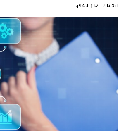
הצעות הערך בשוק.