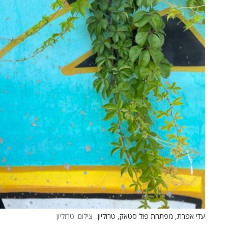
עדי אפרת, מפתחת פול סטאק, טרוליון.
צילום: טרוליון