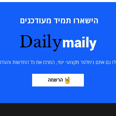
הישארו תמיד מעודכנים
Daily
maily
 גם אתם ניוזלטר מקצועי יומי, המרכז את כל החדשות והעדכוני
הרשמה