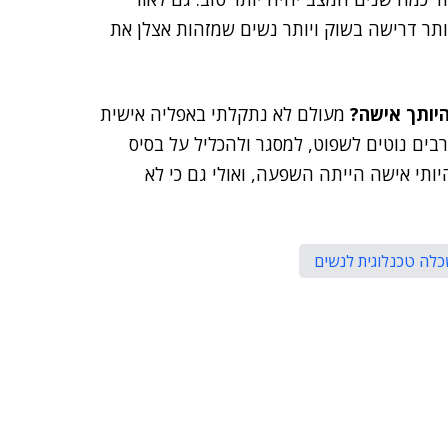
ותר דרישה בשוק ויותר נשים שמזהות אצלן את
יותך אישה?
מעולם לא נתקלתי באפליה אישית
ים נוטים לשפוט, למסגר ולהכליל על בסיס
יותי אישה הייתה השפעה, ואולי גם כי לא
לה טכנלוגית לנשים