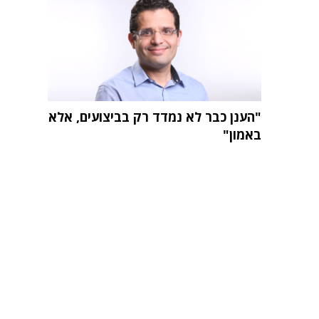
"הענן כבר לא נמדד רק בביצועים, אלא
באמון"