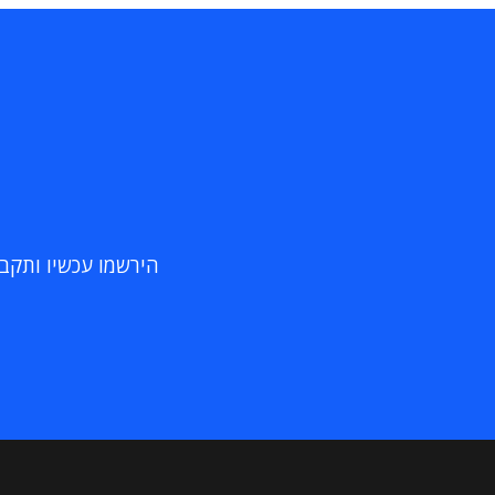
הירשמו עכשיו ותקבלו