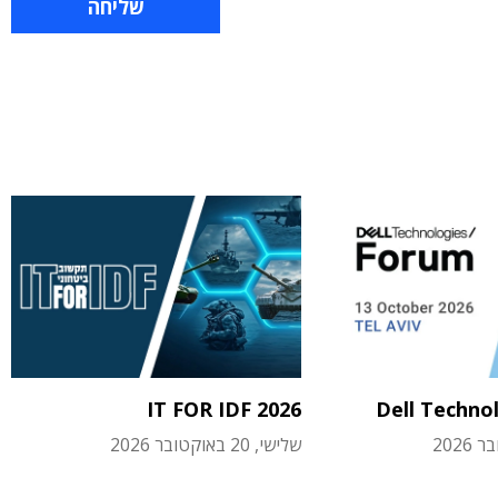
IT FOR IDF 2026
Dell Techno
שלישי, 20 באוקטובר 2026