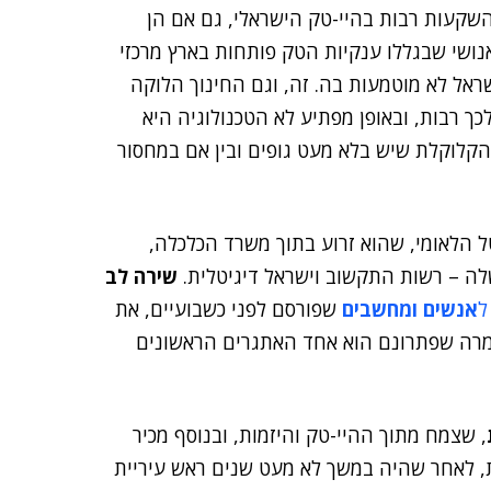
 השקעות רבות בהיי-טק הישראלי, גם אם הן
ושי שבגללו ענקיות הטק פותחות בארץ מרכזי
שראל לא מוטמעות בה. זה, וגם החינוך הלוקה
לכך רבות, ובאופן מפתיע לא הטכנולוגיה היא
קלוקלת שיש בלא מעט גופים ובין אם במחסור
ל הלאומי, שהוא זרוע בתוך משרד הכלכלה,
ה – רשות התקשוב וישראל דיגיטלית.
שירה לב
ל
אנשים ומחשבים
שפורסם לפני כשבועיים, את
מרה שפתרונם הוא אחד האתגרים הראשונים
, שצמח מתוך ההיי-טק והיזמות, ובנוסף מכיר
, לאחר שהיה במשך לא מעט שנים ראש עיריית