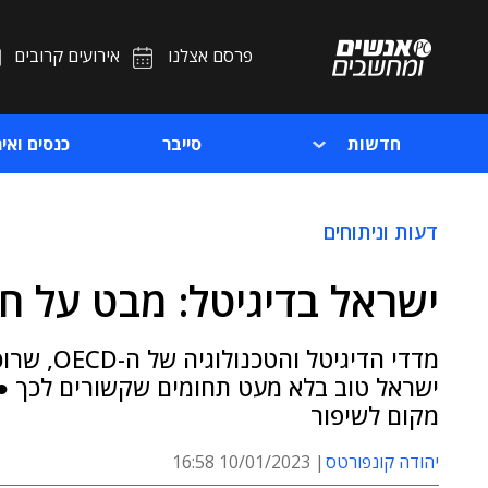
פרסם אצלנו
אירועים קרובים
חדשות
סייבר
כנסים ואיר
דעות וניתוחים
ישראל בדיגיטל: מבט על ח
מדדי הדיג
ישראל טוב בלא מעט תחומים שקשורים לכך ● 
מקום לשיפור
יהודה קונפורטס
10/01/2023 16:58