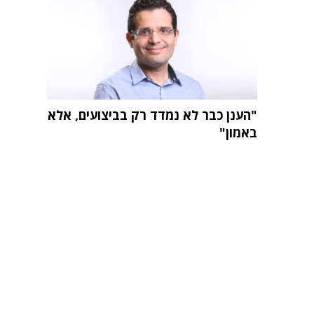
"הענן כבר לא נמדד רק בביצועים, אלא
באמון"