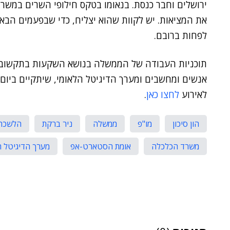
ירושלים וחבר כנסת. בנאומו בטקס חילופי השרים במש
לפחות ברובם.
לאירוע
לחצו כאן
.
הון סיכון
מו"פ
ממשלה
ניר ברקת
הלשכה 
משרד הכלכלה
אומת הסטארט-אפ
מערך הדיגיטל ה