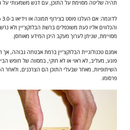
תהיה שליטה מסוימת על התוכן, עם דגש משמעותי על הי
והנלווים אליו כעת משוכפלים ברשת הבלוקצ'יין ולא נר
מסויימת, שניתן לערוך מעקב היכן המידע מאוחסן.
אמנם טכנולוגיית הבלוקצ'יין ברמת אבטחה גבוהה, אך ה
פוגע, מעליב, לא ראוי או לא חוקי, במסווה של חופש הבי
השיתופיות, מאחר שבעלי התוכן הם הצרכנים, ולאחר הפ
פרסומו.