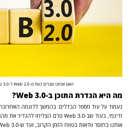
האם אנחנו עוברים כעת מ-Web 2.0 ל-Web 3.0?
מה היא הגדרת התוכן ב-Web 3.0?
ודינמי, בעוד שב-Web 3.0 טרם הצליחו 
אותנו בחוסר וודאות בטווח הזמן הקרוב, ועד ש-Web 3.0 יהפוך לשכיח והתמונה תתבהר.