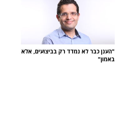
"הענן כבר לא נמדד רק בביצועים, אלא
באמון"