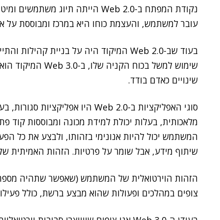
עובר למשתמש, והעצמת כוחו היא במרכז ומבוססת על אמ
בעוד שב-Web 2.0 המיקוד היה על בניית קהי
שימוש למשל בכוח הק
שינויים כאדם בודד.
מלאכותית, בעלות יכולת למידת מכונה ומבוססות קוד פת
המשתמש יכול להיות אנונימי בזהותו, ולבצע את כל הפעול
שיתוף מידע, אבל שומר על פרטיות. הזהות האמיתית של
הזהות הוירטואלית של המשתמש (שאפשר שתהיה מספר מי
צופים במהלכים ופעולות שהוא מבצע ברשת, כולל פעילו