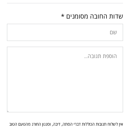
שדות החובה מסומנים
*
אין לשלוח תגובות הכוללות דברי הסתה, דיבה, וסגנון החורג מהטעם הטוב