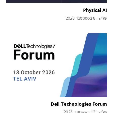
Physical AI
שלישי, 8 בספטמבר 2026
Dell Technologies Forum
שלישי, 13 באוקטובר 2026