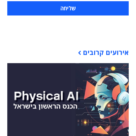
תוכן פרסומי
אירועים קרובים