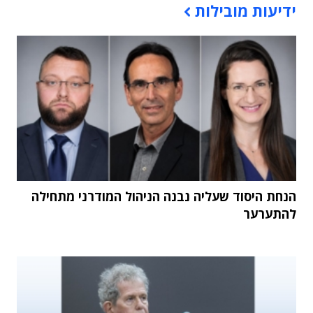
ידיעות מובילות
הנחת היסוד שעליה נבנה הניהול המודרני מתחילה
להתערער