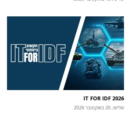
IT FOR IDF 2026
שלישי, 20 באוקטובר 2026
תוכן פרסומי