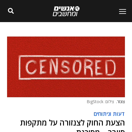
צונזר.
צילום: BigStock
דעות וניתוחים
הצעת החוק לצנזורה על מתקפות