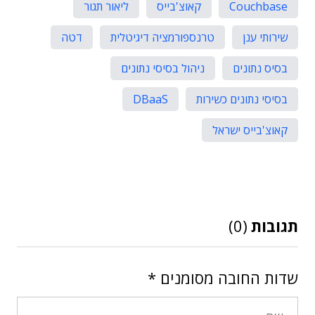
Couchbase
קאוצ'בייס
ליאור תגור
שירותי ענן
טרנספורמציה דיגיטלית
דטה
בסיס נתונים
ניהול בסיסי נתונים
בסיסי נתונים כשירות
DBaaS
קאוצ'בייס ישראל
תגובות
(0)
שדות החובה מסומנים
*