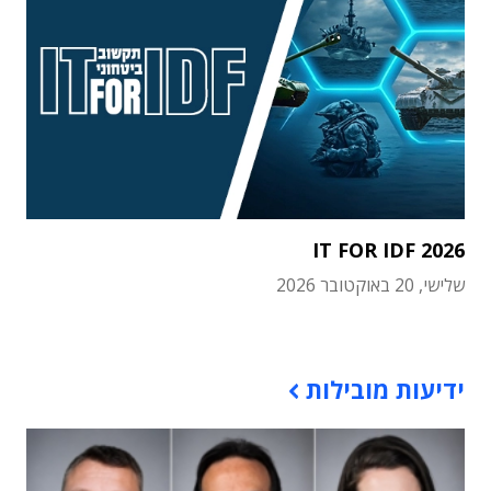
IT FOR IDF 2026
שלישי, 20 באוקטובר 2026
תוכן פרסומי
ידיעות מובילות