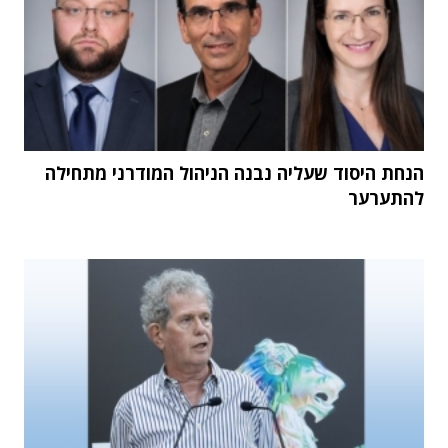
הנחת היסוד שעליה נבנה הניהול המודרני מתחילה
להתערער