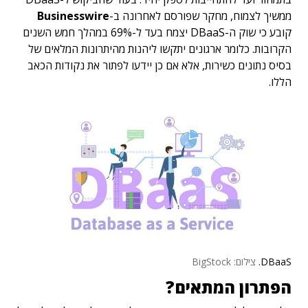
ממשיך לצמוח, מחקר שפורסם לאחרונה ב-
Businesswire
קובע כי שוק ה-DBaaS יצמח בעד ל-69% במהלך חמש השנים
הקרובות. כלומר ארגונים יתקשו ליהנות מהיתרונות המלאים של
בסיס נתונים כשירות, אלא אם כן יידעו לפתור את נקודות הכאב
הללו.
DBaaS.
צילום: BigStock
הפתרון המתאים?