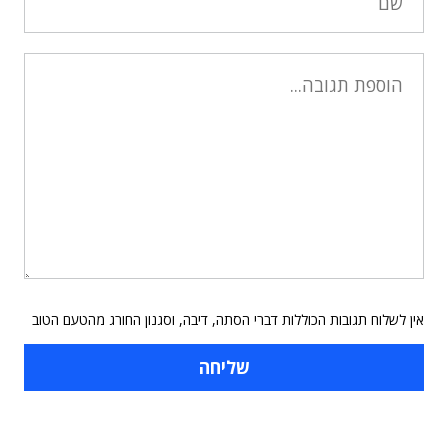
אין לשלוח תגובות הכוללות דברי הסתה, דיבה, וסגנון החורג מהטעם הטוב
תוכן פרסומי