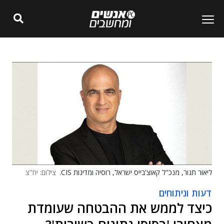
ליאור תגור, מנכ"ל קאוצ'בייס ישראל, רוסיה ומדינות CIS.
צילום: יח"צ
דעות וניתוחים
כיצד לממש את ההבטחה שעומדת