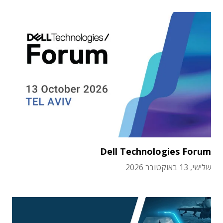
Dell Technologies Forum
שלישי, 13 באוקטובר 2026