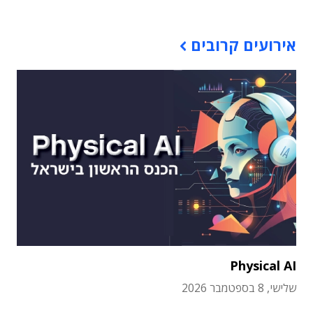
אירועים קרובים
Physical AI
שלישי, 8 בספטמבר 2026